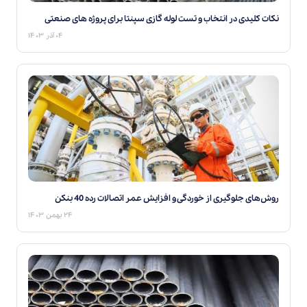
نکات کلیدی در انتخاب و تست لوله گازی سپنتا برای پروژه‌ های صنعتی
۰۴ آذر ۱۴۰۳
روش‌های جلوگیری از خوردگی و افزایش عمر اتصالات رده 40 بنکن
۲۴ بهمن ۱۴۰۳