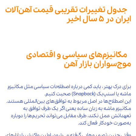
جدول تغییرات تقریبی قیمت آهن‌آلات
ایران در ۵ سال اخیر
مکانیزم‌های سیاسی و اقتصادی
موج‌سواران بازار آهن
برای درک بهتر، باید کمی درباره اصطلاحات سیاسی مثل مکانیزم
ماشه یا اسنپ‌بک (Snapback) صحبت کنیم.
این اصطلاح‌ها در اصل مربوط به توافق‌های بین‌المللی هستند.
مکانیزم ماشه به زبان ساده یعنی اگر یک طرف توافق به
تعهداتش عمل نکند، طرف مقابل می‌تواند تحریم‌ها را دوباره
به‌صورت خودکار فعال کند.
وقتی چنین تصمیم‌هایی گرفته می‌شود، اولین واکنش را بازارهای