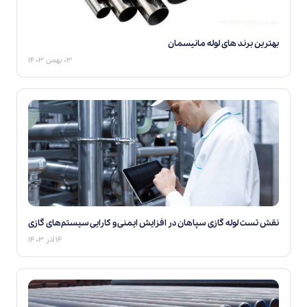
بهترین برند های لوله مانیسمان
۰۳ بهمن ۱۴۰۳
نقش تست لوله گازی سپاهان در افزایش ایمنی و کارایی سیستم‌های گازی
۱۴ آذر ۱۴۰۳