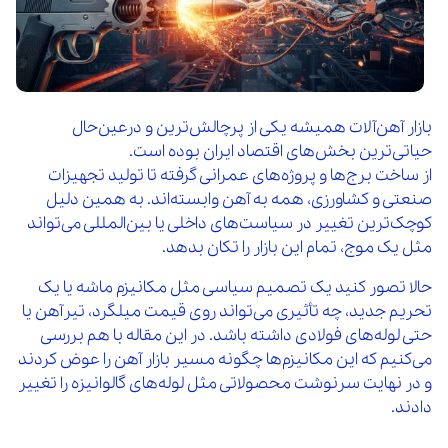
بازار آهن‌آلات همیشه یکی از پرچالش‌ترین و درعین‌حال
حیاتی‌ترین بخش‌های اقتصاد ایران بوده است.
از ساخت برج‌ها و پروژه‌های عمرانی گرفته تا تولید تجهیزات
صنعتی و کشاورزی، همه به آهن وابسته‌اند. به همین دلیل
کوچک‌ترین تغییر در سیاست‌های داخلی یا بین‌المللی می‌تواند
مثل یک موج، تمام این بازار را تکان بدهد.
حالا تصور کنید یک تصمیم سیاسی مثل مکانیزم ماشه یا یک
تحریم جدید، چه تأثیری می‌تواند روی قیمت میلگرد، تیرآهن یا
حتی لوله‌های فولادی داشته باشد. در این مقاله با هم بررسی
می‌کنیم که این مکانیزم‌ها چگونه مسیر بازار آهن را عوض کردند
و در نهایت سرنوشت محصولاتی مثل لوله‌های گالوانیزه را تغییر
دادند.