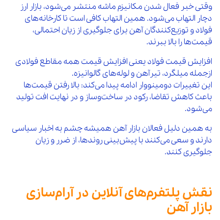
وقتی خبر فعال شدن مکانیزم ماشه منتشر می‌شود، بازار ارز
دچار التهاب می‌شود. همین التهاب کافی است تا کارخانه‌های
فولاد و توزیع‌کنندگان آهن برای جلوگیری از زیان احتمالی،
قیمت‌ها را بالا ببرند.
افزایش قیمت فولاد یعنی افزایش قیمت همه مقاطع فولادی
ازجمله میلگرد، تیرآهن و لوله‌های گالوانیزه.
این تغییرات دومینووار ادامه پیدا می‌کند: بالا رفتن قیمت‌ها
باعث کاهش تقاضا، رکود در ساخت‌وساز و در نهایت افت تولید
می‌شود.
به همین دلیل فعالان بازار آهن همیشه چشم به اخبار سیاسی
دارند و سعی می‌کنند با پیش‌بینی روندها، از ضرر و زیان
جلوگیری کنند.
نقش پلتفرم‌های آنلاین در آرام‌سازی
بازار آهن