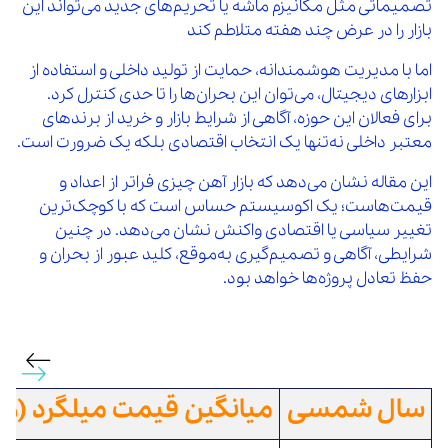
تصمیماتی مثل مکانیزم ماشه یا تحریم‌های جدید می‌تواند این
بازار را در عرض چند هفته متلاطم کند
اما با مدیریت هوشمندانه، حمایت از تولید داخلی و استفاده از
ابزارهای دیجیتال، می‌توان این بحران‌ها را تا حدی کنترل کرد.
برای فعالان این حوزه، آگاهی از شرایط بازار و خرید از برندهای
معتبر داخلی نه‌تنها یک انتخاب اقتصادی بلکه یک ضرورت است.
این مقاله نشان می‌دهد که بازار آهن چیزی فراتر از اعداد و
قیمت‌هاست؛ یک اکوسیستم حساس است که با کوچک‌ترین
تغییر سیاسی یا اقتصادی واکنش نشان می‌دهد. در چنین
شرایطی، آگاهی و تصمیم‌گیری به‌موقع، کلید عبور از بحران و
حفظ تعادل پروژه‌ها خواهد بود.
سال شمسی
میانگین قیمت میلگرد (هر 