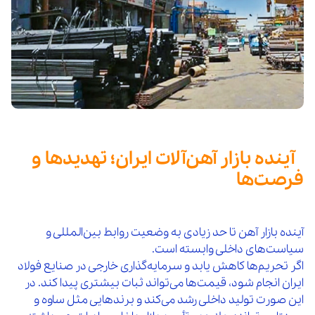
آینده بازار آهن‌آلات ایران؛ تهدیدها و
فرصت‌ها
آینده بازار آهن تا حد زیادی به وضعیت روابط بین‌المللی و
سیاست‌های داخلی وابسته است.
اگر تحریم‌ها کاهش یابد و سرمایه‌گذاری خارجی در صنایع فولاد
ایران انجام شود، قیمت‌ها می‌تواند ثبات بیشتری پیدا کند. در
این صورت تولید داخلی رشد می‌کند و برندهایی مثل ساوه و