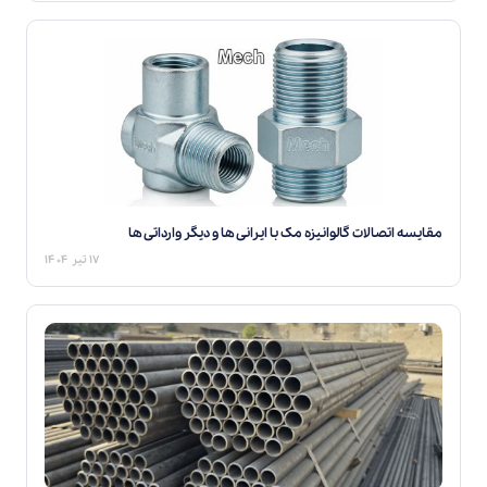
مقایسه اتصالات گالوانیزه مک با ایرانی ها و دیگر وارداتی ها
۱۷ تیر ۱۴۰۴