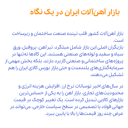
بازار آهن‌آلات ایران در یک نگاه
بازار آهن‌آلات کشور قلب تپنده صنعت ساختمان و زیرساخت
است.
بازیگران اصلی این بازار شامل میلگرد، تیرآهن، پروفیل، ورق
سیاه و سفید و لوله‌های صنعتی هستند. این کالاها نه‌تنها در
پروژه‌های ساختمانی و صنعتی کاربرد دارند، بلکه بخش مهمی از
سرمایه‌گذاری‌های بلندمدت و حتی بازار بورس کالای ایران را هم
تشکیل می‌دهند.
در سال‌های اخیر نوسانات نرخ ارز، افزایش هزینه انرژی و
محدودیت‌های تجاری، بازار آهن را به یکی از حساس‌ترین
بازارهای کالایی تبدیل کرده است. یک تغییر کوچک در قیمت
جهانی فولاد یا تصمیمی در سطح سیاست خارجی، می‌تواند در
عرض چند روز قیمت‌ها را بالا یا پایین ببرد.