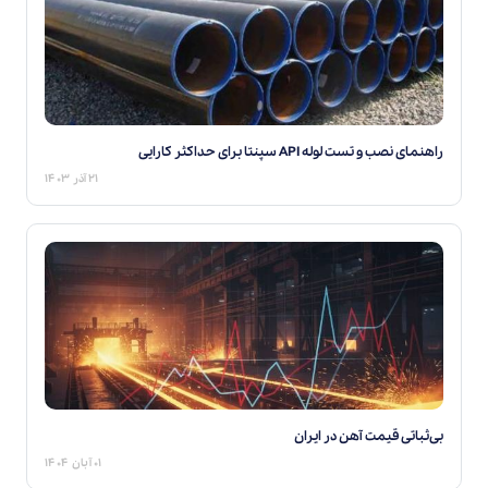
راهنمای نصب و تست لوله API سپنتا برای حداکثر کارایی
۲۱ آذر ۱۴۰۳
بی‌ثباتی قیمت آهن در ایران
۰۱ آبان ۱۴۰۴