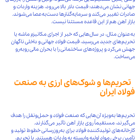
جهانی نشان می‌دهند: قیمت دلار بالا می‌رود، هزینه واردات و
صادرات تغییر می‌کند و سرمایه‌گذارها دست‌به‌عصا می‌شوند.
بازار آهن هم از این قاعده مستثنا نیست.
به‌عنوان مثال، در سال‌هایی که خبر از اجرای مکانیزم ماشه یا
تحریم‌های جدید می‌رسید، قیمت فولاد جهانی و داخلی ناگهان
جهش می‌کرد و پروژه‌های ساختمانی را با بحران مالی روبه‌رو
می‌ساخت.
تحریم‌ها و شوک‌های ارزی به صنعت
فولاد ایران
تحریم‌ها به‌ویژه آن‌هایی که صنعت فولاد و حمل‌ونقل را هدف
می‌گیرند، مستقیماً روی بازار آهن تأثیر می‌گذارند.
کارخانه‌های تولیدکننده فولاد برای به‌روزرسانی خطوط تولید و
تأمین برخی مواد اولیه وابسته به واردات هستند. با تحریم،