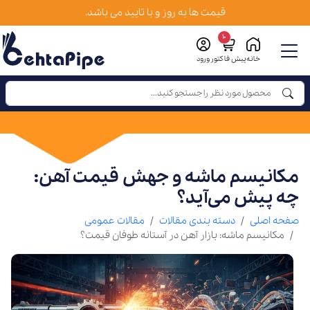
قیمت ها به روز و با تایید می باشد.
10
خانه
پیش فاکتور
ورود
مکانیسم ماشه و جهش قیمت آهن:
چه پیش می‌آید؟
صفحه اصلی
دسته بندی مقالات
مقالات عمومی
مکانیسم ماشه: بازار آهن در آستانه طوفان قیمت؟