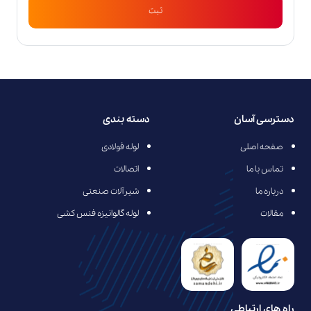
ثبت
دسترسی آسان
دسته بندی
صفحه اصلی
لوله فولادی
تماس با ما
اتصالات
درباره ما
شیرآلات صنعتی
مقالات
لوله گالوانیزه فنس کشی
راه های ارتباطی