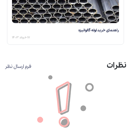
راهنمای خرید لوله گالوانیزه
۱۷ خرداد ۱۴۰۳
نظرات
فرم ارسال نظر