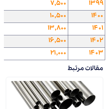
۷,۵۰۰
۱۳۹۹
۱۰,۵۰۰
۱۴۰۰
۱۳,۸۰۰
۱۴۰۱
۱۶,۵۰۰
۱۴۰۲
۲۱,۰۰۰
۱۴۰۳
مقالات مرتبط