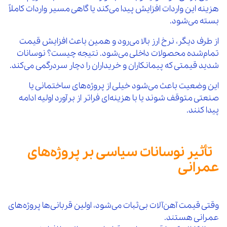
هزینه این واردات افزایش پیدا می‌کند یا گاهی مسیر واردات کاملاً
بسته می‌شود.
از طرف دیگر، نرخ ارز بالا می‌رود و همین باعث افزایش قیمت
تمام‌شده محصولات داخلی می‌شود. نتیجه چیست؟ نوسانات
شدید قیمتی که پیمانکاران و خریداران را دچار سردرگمی می‌کند.
این وضعیت باعث می‌شود خیلی از پروژه‌های ساختمانی یا
صنعتی متوقف شوند یا با هزینه‌ای فراتر از برآورد اولیه ادامه
پیدا کنند.
تأثیر نوسانات سیاسی بر پروژه‌های
عمرانی
وقتی قیمت آهن‌آلات بی‌ثبات می‌شود، اولین قربانی‌ها پروژه‌های
عمرانی هستند.