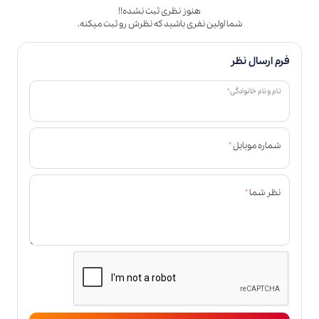
هنوز نظری ثبت نشده!!
شما اولین نفری باشید که نظرش رو ثبت میکنه.
فرم ارسال نظر
*
نام و نام خانوادگی
*
شماره موبایل
*
نظر شما