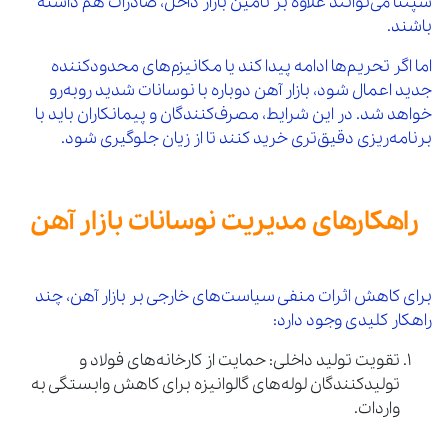
سپنتا می‌توانند علاوه بر تأمین بازار داخل، صادرات هم داشته
باشند.
اما اگر تحریم‌ها ادامه پیدا کند یا مکانیزم‌های محدودکننده
جدید اعمال شود، بازار آهن دوباره با نوسانات شدید روبه‌رو
خواهد شد. در این شرایط، مصرف‌کنندگان و پیمانکاران باید با
برنامه‌ریزی دقیق‌تری خرید کنند تا از زیان جلوگیری شود.
راهکارهای مدیریت نوسانات بازار آهن
برای کاهش اثرات منفی سیاست‌های خارجی بر بازار آهن، چند
راهکار کلیدی وجود دارد:
تقویت تولید داخلی: حمایت از کارخانه‌های فولاد و
تولیدکنندگان لوله‌های گالوانیزه برای کاهش وابستگی به
واردات.