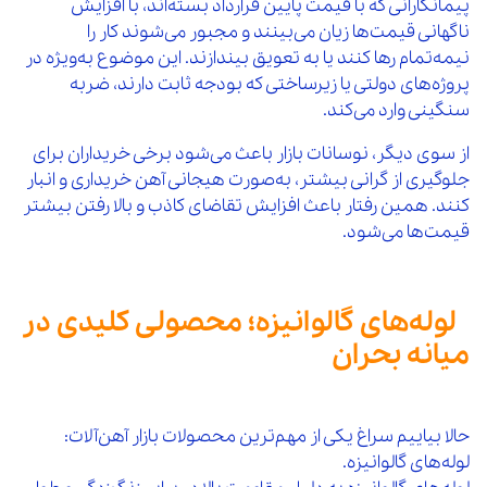
پیمانکارانی که با قیمت پایین قرارداد بسته‌اند، با افزایش
ناگهانی قیمت‌ها زیان می‌بینند و مجبور می‌شوند کار را
نیمه‌تمام رها کنند یا به تعویق بیندازند. این موضوع به‌ویژه در
پروژه‌های دولتی یا زیرساختی که بودجه ثابت دارند، ضربه
سنگینی وارد می‌کند.
از سوی دیگر، نوسانات بازار باعث می‌شود برخی خریداران برای
جلوگیری از گرانی بیشتر، به‌صورت هیجانی آهن خریداری و انبار
کنند. همین رفتار باعث افزایش تقاضای کاذب و بالا رفتن بیشتر
قیمت‌ها می‌شود.
لوله‌های گالوانیزه؛ محصولی کلیدی در
میانه بحران
حالا بیاییم سراغ یکی از مهم‌ترین محصولات بازار آهن‌آلات:
لوله‌های گالوانیزه.