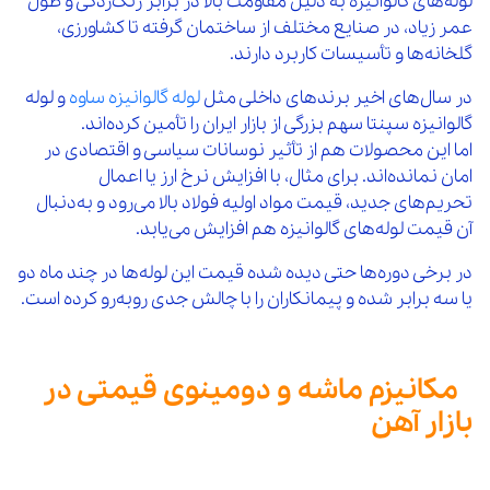
لوله‌های گالوانیزه به دلیل مقاومت بالا در برابر زنگ‌زدگی و طول
عمر زیاد، در صنایع مختلف از ساختمان گرفته تا کشاورزی،
گلخانه‌ها و تأسیسات کاربرد دارند.
در سال‌های اخیر برندهای داخلی مثل
لوله گالوانیزه ساوه
و لوله
گالوانیزه سپنتا سهم بزرگی از بازار ایران را تأمین کرده‌اند.
اما این محصولات هم از تأثیر نوسانات سیاسی و اقتصادی در
امان نمانده‌اند. برای مثال، با افزایش نرخ ارز یا اعمال
تحریم‌های جدید، قیمت مواد اولیه فولاد بالا می‌رود و به‌دنبال
آن قیمت لوله‌های گالوانیزه هم افزایش می‌یابد.
در برخی دوره‌ها حتی دیده شده قیمت این لوله‌ها در چند ماه دو
یا سه برابر شده و پیمانکاران را با چالش جدی روبه‌رو کرده است.
مکانیزم ماشه و دومینوی قیمتی در
بازار آهن