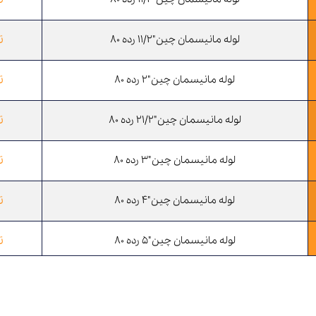
ت
لوله مانیسمان چین"11/2 رده 80
ت
لوله مانیسمان چین"2 رده 80
ت
لوله مانیسمان چین"21/2 رده 80
ت
لوله مانیسمان چین"3 رده 80
ت
لوله مانیسمان چین"4 رده 80
ت
لوله مانیسمان چین"5 رده 80
ت
لوله مانیسمان چین"6 رده 80