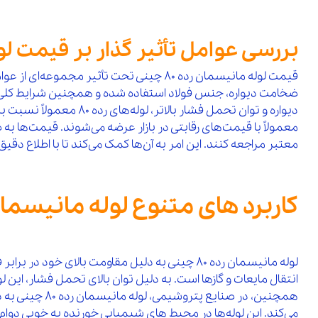
بررسی عوامل تأثیر گذار بر قیمت لوله ما
قیمت لوله مانیسمان رده 80 چینی تحت تأثی
ضخامت دیواره، جنس فولاد استفاده شده و همچنین شرایط کلی بازا
دیواره و توان تحمل فشا
معمولاً با قیمت‌های رقابتی در بازار عرضه می‌شوند. قیمت‌ها ب
معتبر مراجعه کنند. این امر به آن‌ها کمک می‌کند تا با اطلاع دق
کاربرد های متنوع لوله مانیسمان رده 80 چینی در صن
لوله مانیسمان رده 80 چینی به دلیل مقاومت بالا
انتقال مایعات و گازها است. به دلیل توان بالای تحمل فشار، این 
همچنین، در صن
می‌کند. این لوله‌ها در محیط‌ های شیمیایی خورنده به‌ خوبی دوام می‌