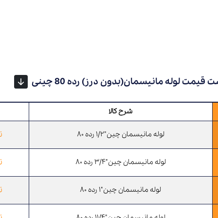
 قیمت لوله مانیسمان(بدون درز) رده 80 چینی
شرح کالا
ت
لوله مانیسمان چین"1/2 رده 80
ت
لوله مانیسمان چین"3/4 رده 80
ت
لوله مانیسمان چین"1 رده 80
ت
لوله مانیسمان چین"11/4 رده 80