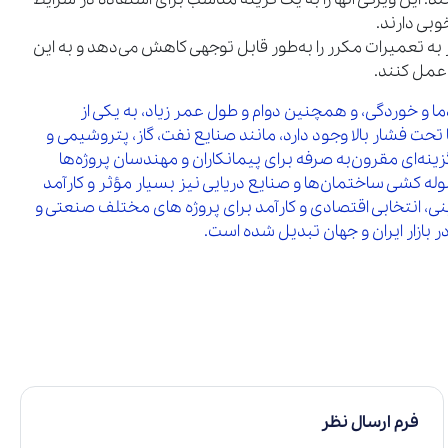
وبی دارند.
از به تعمیرات مکرر را به‌طور قابل‌ توجهی کاهش می‌دهد و به این
 عمل کنند.
ابر فشار، دما و خوردگی، و همچنین دوام و طول عمر زیاد، به یکی از
 تحت فشار بالا وجود دارد، مانند صنایع نفت، گاز، پتروشیمی و
 گزینه‌ای مقرون‌به‌ صرفه برای پیمانکاران و مهندسان پروژه‌ها
تم‌ های تهویه مطبوع، لوله‌ کشی ساختمان‌ها و صنایع دریایی نیز بسیار مؤثر و کارآمد
پنی، انتخابی اقتصادی و کارآمد برای پروژه‌ های مختلف صنعتی و
فرم ارسال نظر