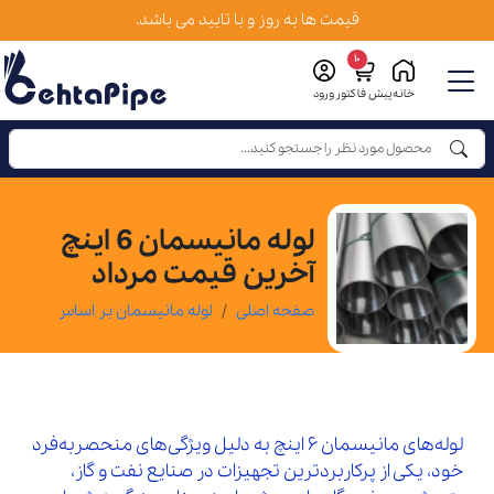
قیمت ها به روز و با تایید می باشد.
10
خانه
پیش فاکتور
ورود
لوله مانیسمان 6 اینچ
آخرین قیمت مرداد
صفحه اصلی
لوله مانیسمان بر اساس اینچ
لوله‌های مانیسمان 6 اینچ به دلیل ویژگی‌های منحصر‌به‌فرد
خود، یکی از پرکاربردترین تجهیزات در صنایع نفت و گاز،