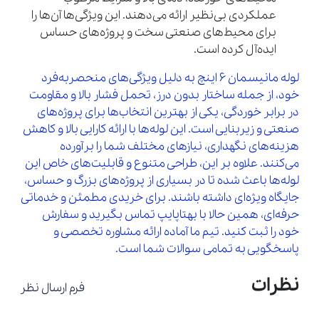
عملکردی بی‌نظیر ارائه می‌دهند. این ویژگی‌ها آن‌ها را
برای محیط‌های صنعتی سخت و پروژه‌های حساس
ایده‌آل کرده است.
لوله مانیسمان 6 اینچ به دلیل ویژگی‌های منحصربه‌فرد
خود، از جمله ساختار بدون درز، تحمل فشار بالا و مقاومت
در برابر خوردگی، یکی از بهترین انتخاب‌ها برای پروژه‌های
صنعتی و زیربنایی است. این لوله‌ها با ارائه کارایی بالا و کاهش
هزینه‌های نگهداری، نیازهای مختلف شما را برآورده
می‌کنند. علاوه بر این، طراحی متنوع و قابلیت‌های خاص این
لوله‌ها باعث شده تا در بسیاری از پروژه‌های بزرگ و حساس،
جایگاه ویژه‌ای داشته باشند. برای خریدی مطمئن و خدماتی
حرفه‌ای، همین حالا با بهتاپایپ تماس بگیرید و سفارش
خود را ثبت کنید. تیم ما آماده ارائه مشاوره تخصصی و
پاسخگویی به تمامی سوالات شما است.
نظرات
فرم ارسال نظر