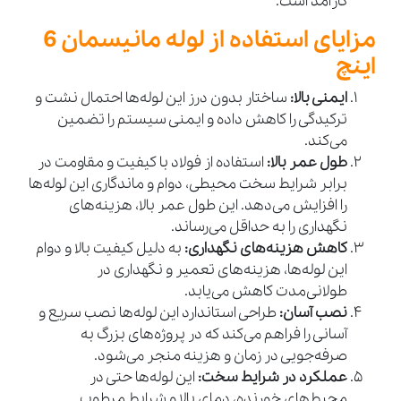
کارآمد است.
مزایای استفاده از لوله مانیسمان 6
اینچ
ایمنی بالا:
ساختار بدون درز این لوله‌ها احتمال نشت و
ترکیدگی را کاهش داده و ایمنی سیستم را تضمین
می‌کند.
طول عمر بالا:
استفاده از فولاد با کیفیت و مقاومت در
برابر شرایط سخت محیطی، دوام و ماندگاری این لوله‌ها
را افزایش می‌دهد. این طول عمر بالا، هزینه‌های
نگهداری را به حداقل می‌رساند.
کاهش هزینه‌های نگهداری:
به دلیل کیفیت بالا و دوام
این لوله‌ها، هزینه‌های تعمیر و نگهداری در
طولانی‌مدت کاهش می‌یابد.
نصب آسان:
طراحی استاندارد این لوله‌ها نصب سریع و
آسانی را فراهم می‌کند که در پروژه‌های بزرگ به
صرفه‌جویی در زمان و هزینه منجر می‌شود.
عملکرد در شرایط سخت:
این لوله‌ها حتی در
محیط‌های خورنده، دمای بالا و شرایط مرطوب