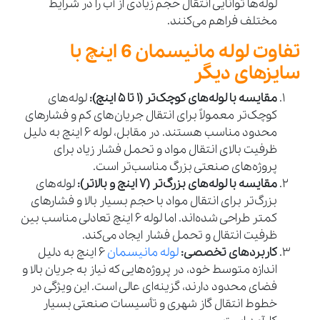
لوله‌ها توانایی انتقال حجم زیادی از آب را در شرایط
مختلف فراهم می‌کنند.
تفاوت لوله مانیسمان 6 اینچ با
سایزهای دیگر
مقایسه با لوله‌های کوچک‌تر (1 تا 5 اینچ):
لوله‌های
کوچک‌تر معمولاً برای انتقال جریان‌های کم و فشارهای
محدود مناسب هستند. در مقابل، لوله 6 اینچ به دلیل
ظرفیت بالای انتقال مواد و تحمل فشار زیاد برای
پروژه‌های صنعتی بزرگ مناسب‌تر است.
مقایسه با لوله‌های بزرگ‌تر (7 اینچ و بالاتر):
لوله‌های
بزرگ‌تر برای انتقال مواد با حجم بسیار بالا و فشارهای
کمتر طراحی شده‌اند. اما لوله 6 اینچ تعادلی مناسب بین
ظرفیت انتقال و تحمل فشار ایجاد می‌کند.
کاربردهای تخصصی:
لوله مانیسمان
6 اینچ به دلیل
اندازه متوسط خود، در پروژه‌هایی که نیاز به جریان بالا و
فضای محدود دارند، گزینه‌ای عالی است. این ویژگی در
خطوط انتقال گاز شهری و تأسیسات صنعتی بسیار