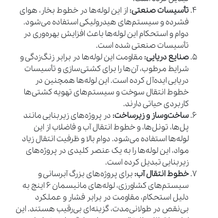
تأسیسات صنعتی:
از این لوله‌ها در خطوط بخار، هوای
فشرده و سیستم‌های هیدرولیکی استفاده می‌شود.
دوام و استحکام این لوله‌ها باعث افزایش بهره‌وری در
تأسیسات صنعتی شده است.
صنایع دریایی:
مقاومت این لوله‌ها در برابر زنگ‌زدگی و
شرایط مرطوب، آن‌ها را برای کشتی‌سازی و تأسیسات
دریایی ایده‌آل کرده است. این لوله‌ها همچنین در
خطوط انتقال سوخت و سیستم‌های تهویه کشتی‌ها
کاربردی حیاتی دارند.
ساخت‌وساز و زیرساخت:
در پروژه‌های زیربنایی مانند
پل‌ها، تونل‌ها، و خطوط انتقال آب و فاضلاب از این
لوله‌ها استفاده می‌شود. دوام بالا و ظرفیت انتقال زیاد
مواد، این لوله‌ها را به یک عنصر کلیدی در پروژه‌های
زیربنایی تبدیل کرده است.
خطوط انتقال آب:
برای پروژه‌های بزرگ آبرسانی و
سیستم‌های کشاورزی، لوله‌های مانیسمان 6 اینچ به
دلیل استحکام، مقاومت در برابر فشار و عملکرد
بی‌نقص در طولانی‌مدت، گزینه‌ای بی‌رقیب هستند. این