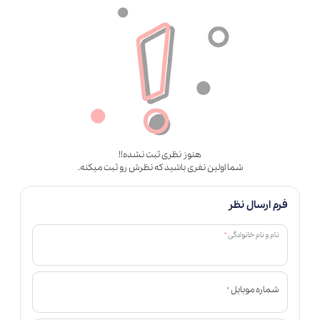
هنوز نظری ثبت نشده!!
شما اولین نفری باشید که نظرش رو ثبت میکنه.
فرم ارسال نظر
*
نام و نام خانوادگی
*
شماره موبایل