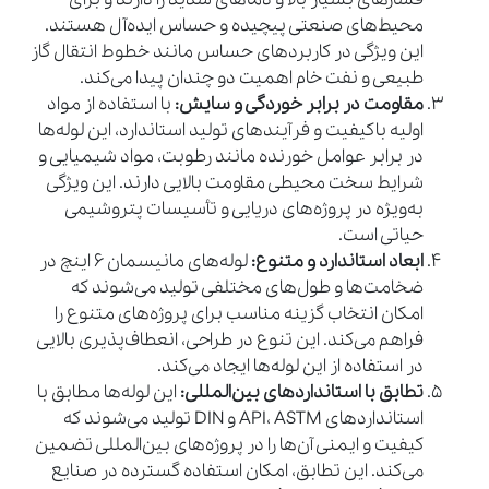
محیط‌های صنعتی پیچیده و حساس ایده‌آل هستند.
این ویژگی در کاربردهای حساس مانند خطوط انتقال گاز
طبیعی و نفت خام اهمیت دو چندان پیدا می‌کند.
مقاومت در برابر خوردگی و سایش:
با استفاده از مواد
اولیه باکیفیت و فرآیندهای تولید استاندارد، این لوله‌ها
در برابر عوامل خورنده مانند رطوبت، مواد شیمیایی و
شرایط سخت محیطی مقاومت بالایی دارند. این ویژگی
به‌ویژه در پروژه‌های دریایی و تأسیسات پتروشیمی
حیاتی است.
ابعاد استاندارد و متنوع:
لوله‌های مانیسمان 6 اینچ در
ضخامت‌ها و طول‌های مختلفی تولید می‌شوند که
امکان انتخاب گزینه مناسب برای پروژه‌های متنوع را
فراهم می‌کند. این تنوع در طراحی، انعطاف‌پذیری بالایی
در استفاده از این لوله‌ها ایجاد می‌کند.
تطابق با استانداردهای بین‌المللی:
این لوله‌ها مطابق با
استانداردهای API، ASTM و DIN تولید می‌شوند که
کیفیت و ایمنی آن‌ها را در پروژه‌های بین‌المللی تضمین
می‌کند. این تطابق، امکان استفاده گسترده در صنایع