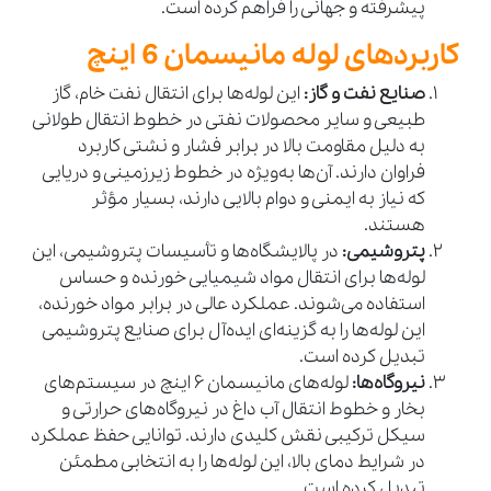
پیشرفته و جهانی را فراهم کرده است.
کاربردهای لوله مانیسمان 6 اینچ
صنایع نفت و گاز:
این لوله‌ها برای انتقال نفت خام، گاز
طبیعی و سایر محصولات نفتی در خطوط انتقال طولانی
به دلیل مقاومت بالا در برابر فشار و نشتی کاربرد
فراوان دارند. آن‌ها به‌ویژه در خطوط زیرزمینی و دریایی
که نیاز به ایمنی و دوام بالایی دارند، بسیار مؤثر
هستند.
پتروشیمی:
در پالایشگاه‌ها و تأسیسات پتروشیمی، این
لوله‌ها برای انتقال مواد شیمیایی خورنده و حساس
استفاده می‌شوند. عملکرد عالی در برابر مواد خورنده،
این لوله‌ها را به گزینه‌ای ایده‌آل برای صنایع پتروشیمی
تبدیل کرده است.
نیروگاه‌ها:
لوله‌های مانیسمان 6 اینچ در سیستم‌های
بخار و خطوط انتقال آب داغ در نیروگاه‌های حرارتی و
سیکل ترکیبی نقش کلیدی دارند. توانایی حفظ عملکرد
در شرایط دمای بالا، این لوله‌ها را به انتخابی مطمئن
تبدیل کرده است.