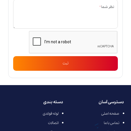
*
نظر شما
ثبت
دسترسی آسان
دسته بندی
صفحه اصلی
لوله فولادی
تماس با ما
اتصالات