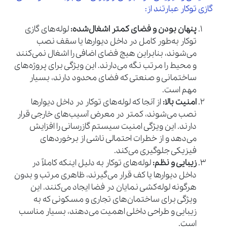
گازی توکار عبارتند از:
پنهان بودن و فضای کمتر اشغال‌شده:
لوله‌های گازی
توکار به‌طور کامل در داخل دیوارها یا سقف نصب
می‌شوند، بنابراین هیچ فضای اضافی را اشغال نمی‌کنند
و محیط را مرتب نگه می‌دارند. این ویژگی برای پروژه‌های
ساختمانی و صنعتی که فضای محدود دارند، بسیار
مهم است.
امنیت بالا:
از آنجا که لوله‌های توکار در داخل دیوارها
نصب می‌شوند، کمتر در معرض آسیب‌های خارجی قرار
دارند. این ویژگی امنیت سیستم گازرسانی را افزایش
می‌دهد و از خطرات احتمالی ناشی از برخوردهای
فیزیکی جلوگیری می‌کند.
زیبایی و نظم:
لوله‌های توکار به دلیل اینکه کاملاً در
داخل دیوارها یا کف قرار می‌گیرند، ظاهری مرتب و بدون
هرگونه لوله‌کشی نمایان در فضا ایجاد می‌کنند. این
ویژگی برای ساختمان‌های تجاری و مسکونی که به
زیبایی و طراحی داخلی اهمیت می‌دهند، بسیار مناسب
است.