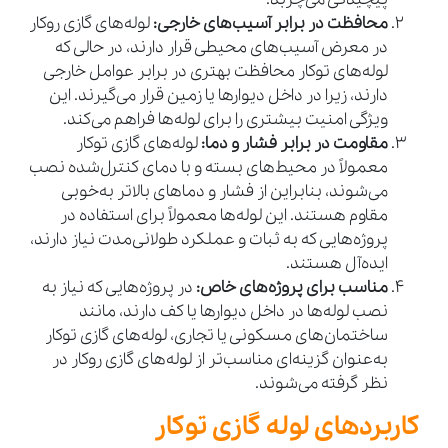
محافظت در برابر آسیب‌های خارجی:
لوله‌های گازی روکار
در معرض آسیب‌های محیطی قرار دارند، در حالی که
لوله‌های توکار محافظت بهتری در برابر عوامل خارجی
دارند، زیرا در داخل دیوارها یا زمین قرار می‌گیرند. این
ویژگی امنیت بیشتری را برای لوله‌ها فراهم می‌کند.
مقاومت در برابر فشار و دما:
لوله‌های گازی توکار
معمولاً در محیط‌های بسته و با دمای کنترل‌شده نصب
می‌شوند، بنابراین از فشار و دماهای بالاتر به‌خوبی
مقاوم هستند. این لوله‌ها معمولاً برای استفاده در
پروژه‌هایی که به ثبات و عملکرد طولانی‌مدت نیاز دارند،
ایده‌آل هستند.
مناسب برای پروژه‌های خاص:
در پروژه‌هایی که نیاز به
نصب لوله‌ها در داخل دیوارها یا کف دارند، مانند
ساختمان‌های مسکونی یا تجاری، لوله‌های گازی توکار
به‌عنوان گزینه‌ای مناسب‌تر از لوله‌های گازی روکار در
نظر گرفته می‌شوند.
کاربردهای لوله گازی توکار