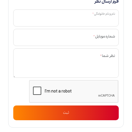
فرم ارسال نظر
*
نام و نام خانوادگی
*
شماره موبایل
*
نظر شما
ثبت