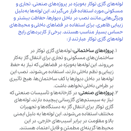
لوله‌های گازی توکار به‌ویژه در پروژه‌های صنعتی، تجاری و
مسکونی مورد استفاده قرار می‌گیرند. این لوله‌ها به‌دلیل
ویژگی‌هایی مانند نصب در داخل دیوارها، حفاظت بیشتر و
زیبایی ظاهری، برای استفاده در فضاهای داخلی و محیط‌های
حساس بسیار مناسب هستند. برخی از کاربردهای رایج
لوله‌های گازی توکار عبارتند از:
پروژه‌های ساختمانی:
لوله‌های گازی توکار در
ساختمان‌های مسکونی و تجاری برای انتقال گاز به‌کار
می‌روند. این لوله‌ها به‌ویژه در فضاهایی که نیاز به حفظ
زیبایی و نظم داخلی دارند، استفاده می‌شوند. نصب این
لوله‌ها در داخل دیوارها یا کف ساختمان‌ها، هیچ تأثیری
بر طراحی داخلی نخواهد داشت.
پروژه‌های صنعتی:
در کارخانه‌ها و تأسیسات صنعتی که
نیاز به سیستم‌های گازرسانی پیچیده دارند، لوله‌های
گازی توکار برای انتقال گاز به دستگاه‌ها و تجهیزات
مختلف استفاده می‌شوند. این لوله‌ها به دلیل ایمنی
بالا و مقاومت در برابر آسیب‌های خارجی، در این
محیط‌ها گزینه‌ای مطمئن و قابل اعتماد هستند.