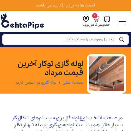
قیمت ها به روز و با تایید می باشد.
10
خانه
پیش فاکتور
ورود
لوله گازی توکار آخرین
قیمت مرداد
صفحه اصلی
لوله گازی بر اساس کاربرد
لوله 
در صنعت، انتخاب نوع لوله گاز برای سیستم‌های انتقال گاز
بسیار حائز اهمیت است. لوله‌های گازی باید نه تنها از نظر