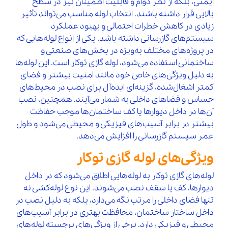
ایمنی، بلکه از نظر دوام و قابلیت اطمینان نیز در سطح
بالایی قرار داشته باشند. انتخاب لوله مناسب می‌تواند تأثیر
زیادی در کاهش خطرات احتمالی و بهبود عملکرد
سیستم‌های گازرسانی داشته باشد. یکی از انواع لوله‌هایی که
در پروژه‌های مختلف به‌ویژه در بخش‌های صنعتی و
ساختمانی استفاده می‌شود، لوله گازی توکار است. این لوله‌ها
به دلیل ویژگی‌های خاص خود مانند امنیت بیشتر و فضای
کمتر اشغال‌شده، گزینه‌ای ایده‌آل برای نصب در محیط‌های
حساس و فضاهای داخلی به شمار می‌آیند. همچنین، نصب
آن‌ها در داخل دیوارها یا کف ساختمان‌ها موجب حفاظت
بیشتر در برابر آسیب‌های فیزیکی و محیطی می‌شود و طول
عمر سیستم گازرسانی را افزایش می‌دهد.
ویژگی‌های لوله گازی توکار
لوله‌های گازی توکار به لوله‌هایی اطلاق می‌شود که در داخل
دیوارها، کف یا سقف نصب می‌شوند. این نوع لوله‌کشی نه
تنها فضای داخلی را مرتب نگه می‌دارد، بلکه به دلیل نصب در
داخل ساختار ساختمان، محافظت بهتری در برابر آسیب‌های
محیطی و فیزیکی دارد. برخی از ویژگی‌های برجسته لوله‌های