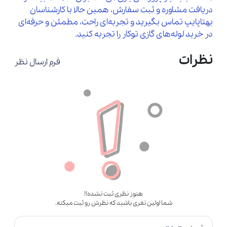
دریافت مشاوره و ثبت سفارش، همین حالا با کارشناسان
بهتاپایپ تماس بگیرید و تجربه‌ای راحت، مطمئن و حرفه‌ای
در خرید لوله‌های گازی توکار را تجربه کنید.
نظرات
فرم ارسال نظر
هنوز نظری ثبت نشده!!
شما اولین نفری باشید که نظرش رو ثبت میکنه.