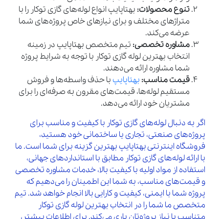
تنوع محصولات:
بهتاپایپ انواع لوله‌های گازی توکار را با
متراژهای مختلف و برای نیازهای خاص پروژه‌های شما
عرضه می‌کند.
مشاوره تخصصی:
تیم متخصص بهتاپایپ در زمینه
انتخاب بهترین لوله گازی توکار با توجه به شرایط پروژه
شما مشاوره ارائه می‌دهند.
قیمت مناسب:
بهتاپایپ
با حذف واسطه‌ها و فروش
مستقیم لوله‌ها، قیمت‌های مقرون به صرفه‌ای را برای
مشتریان خود ارائه می‌دهد.
اگر به دنبال لوله‌های گازی توکار با کیفیت و مناسب برای
پروژه‌های صنعتی، تجاری یا ساختمانی خود هستید،
فروشگاه اینترنتی بهتاپایپ بهترین گزینه برای شما است. ما
با ارائه لوله‌های گازی توکار مطابق با استانداردهای جهانی،
استفاده از مواد اولیه با کیفیت بالا، خدمات مشاوره تخصصی
و قیمت‌های مناسب، به شما این اطمینان را می‌دهیم که
پروژه شما با ایمنی، کیفیت و کارایی بالا انجام خواهد شد. تیم
متخصص ما شما را در انتخاب بهترین لوله گازی توکار
متناسب با نیاز پروژه‌تان یاری می‌کند. برای اطلاعات بیشتر،