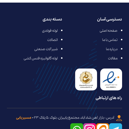
دسترسی آسان
دسته بندی
صفحه اصلی
لوله فولادی
تماس با ما
اتصالات
درباره ما
شیرآلات صنعتی
مقالات
لوله گالوانیزه فنس کشی
راه های ارتباطی
آدرس : بازار آهن شاد آباد، مجتمع پاییزان، بلوک ،۵ پلاک ۲۳
-
مسیریابی