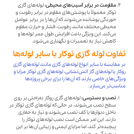
مقاومت در برابر آسیب‌های محیطی:
لوله‌های گازی
توکار معمولاً با پوشش‌های مقاوم در برابر رطوبت و
خوردگی پوشانده می‌شوند که آن‌ها را در برابر عوامل
محیطی مختلف مانند رطوبت، فشار و حرارت مقاوم
می‌کند. این ویژگی باعث افزایش طول عمر لوله‌ها و
کاهش نیاز به تعمیرات و نگهداری می‌شود.
تفاوت لوله گازی توکار با سایر لوله‌ها
در مقایسه با سایر انواع لوله‌های گازی مانند لوله‌های گازی
روکار یا لوله‌های گاز آتش‌نشانی، لوله‌های گازی توکار مزایا و
ویژگی‌های خاصی دارند که آن‌ها را برای برخی پروژه‌ها
مناسب‌تر می‌سازد.
نصب و دسترسی:
لوله‌های گازی روکار به‌راحتی بر روی
سطح نصب می‌شوند، در حالی که لوله‌های گازی توکار در
داخل دیوارها یا کف نصب می‌شوند و نیاز به حفاری
دارند. این امر ممکن است نصب لوله‌های توکار را
پیچیده‌تر کند، اما مزایای ایمنی و زیبایی آن‌ها بر این
پیچیدگی می‌چربد.