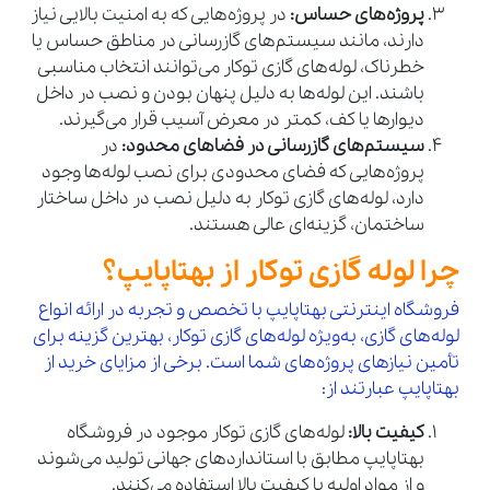
پروژه‌های حساس:
در پروژه‌هایی که به امنیت بالایی نیاز
دارند، مانند سیستم‌های گازرسانی در مناطق حساس یا
خطرناک، لوله‌های گازی توکار می‌توانند انتخاب مناسبی
باشند. این لوله‌ها به دلیل پنهان بودن و نصب در داخل
دیوارها یا کف، کمتر در معرض آسیب قرار می‌گیرند.
سیستم‌های گازرسانی در فضاهای محدود:
در
پروژه‌هایی که فضای محدودی برای نصب لوله‌ها وجود
دارد، لوله‌های گازی توکار به دلیل نصب در داخل ساختار
ساختمان، گزینه‌ای عالی هستند.
چرا لوله گازی توکار از بهتاپایپ؟
فروشگاه اینترنتی بهتاپایپ با تخصص و تجربه در ارائه انواع
لوله‌های گازی، به‌ویژه لوله‌های گازی توکار، بهترین گزینه برای
تأمین نیازهای پروژه‌های شما است. برخی از مزایای خرید از
بهتاپایپ عبارتند از:
کیفیت بالا:
لوله‌های گازی توکار موجود در فروشگاه
بهتاپایپ مطابق با استانداردهای جهانی تولید می‌شوند
و از مواد اولیه با کیفیت بالا استفاده می‌کنند.