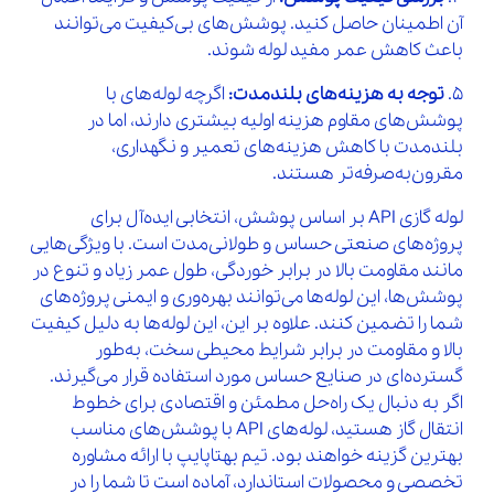
آن اطمینان حاصل کنید. پوشش‌های بی‌کیفیت می‌توانند
باعث کاهش عمر مفید لوله شوند.
5.
توجه به هزینه‌های بلندمدت:
اگرچه لوله‌های با
پوشش‌های مقاوم هزینه اولیه بیشتری دارند، اما در
بلندمدت با کاهش هزینه‌های تعمیر و نگهداری،
مقرون‌به‌صرفه‌تر هستند.
لوله گازی API بر اساس پوشش، انتخابی ایده‌آل برای
پروژه‌های صنعتی حساس و طولانی‌مدت است. با ویژگی‌هایی
مانند مقاومت بالا در برابر خوردگی، طول عمر زیاد و تنوع در
پوشش‌ها، این لوله‌ها می‌توانند بهره‌وری و ایمنی پروژه‌های
شما را تضمین کنند. علاوه بر این، این لوله‌ها به دلیل کیفیت
بالا و مقاومت در برابر شرایط محیطی سخت، به‌طور
گسترده‌ای در صنایع حساس مورد استفاده قرار می‌گیرند.
اگر به دنبال یک راه‌حل مطمئن و اقتصادی برای خطوط
انتقال گاز هستید، لوله‌های API با پوشش‌های مناسب
بهترین گزینه خواهند بود. تیم بهتاپایپ با ارائه مشاوره
تخصصی و محصولات استاندارد، آماده است تا شما را در