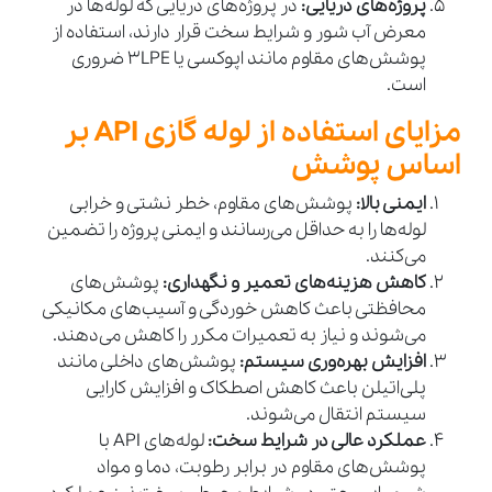
پروژه‌های دریایی:
در پروژه‌های دریایی که لوله‌ها در
معرض آب شور و شرایط سخت قرار دارند، استفاده از
پوشش‌های مقاوم مانند اپوکسی یا 3LPE ضروری
است.
مزایای استفاده از لوله گازی API بر
اساس پوشش
ایمنی بالا:
پوشش‌های مقاوم، خطر نشتی و خرابی
لوله‌ها را به حداقل می‌رسانند و ایمنی پروژه را تضمین
می‌کنند.
کاهش هزینه‌های تعمیر و نگهداری:
پوشش‌های
محافظتی باعث کاهش خوردگی و آسیب‌های مکانیکی
می‌شوند و نیاز به تعمیرات مکرر را کاهش می‌دهند.
افزایش بهره‌وری سیستم:
پوشش‌های داخلی مانند
پلی‌اتیلن باعث کاهش اصطکاک و افزایش کارایی
سیستم انتقال می‌شوند.
عملکرد عالی در شرایط سخت:
لوله‌های API با
پوشش‌های مقاوم در برابر رطوبت، دما و مواد