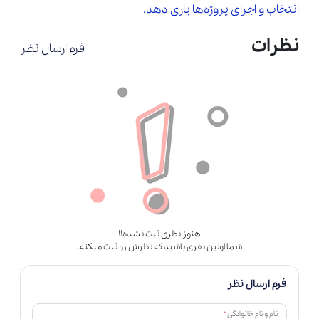
انتخاب و اجرای پروژه‌ها یاری دهد.
نظرات
فرم ارسال نظر
هنوز نظری ثبت نشده!!
شما اولین نفری باشید که نظرش رو ثبت میکنه.
فرم ارسال نظر
*
نام و نام خانوادگی