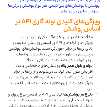
اپوکسی تا پوشش‌های پلی‌اتیلنی، هر نوع پوشش ویژگی‌ها
و مزایای خاص خود را دارد.
ویژگی‌های کلیدی لوله گازی API بر
اساس پوشش
مقاومت بالا در برابر خوردگی:
یکی از مهم‌ترین
ویژگی‌های لوله‌های API بر اساس پوشش، مقاومت
بالای آن‌ها در برابر خوردگی است. پوشش‌های اپوکسی
و پلی‌اتیلن به‌طور خاص برای محافظت از لوله‌ها در
برابر عوامل خورنده محیطی طراحی شده‌اند.
دوام و طول عمر بالا:
پوشش‌های محافظتی باعث
افزایش طول عمر لوله‌ها می‌شوند و از آن‌ها در برابر
آسیب‌های مکانیکی و شیمیایی محافظت می‌کنند. این
ویژگی به‌ویژه در پروژه‌های بلندمدت صنعتی اهمیت
دارد.
تنوع در پوشش‌ها:
لوله‌های API بر اساس نوع پروژه و
شرایط محیطی می‌توانند با پوشش‌های مختلفی عرضه
شوند، از جمله پوشش‌های اپوکسی، سه‌لایه پلی‌اتیلن