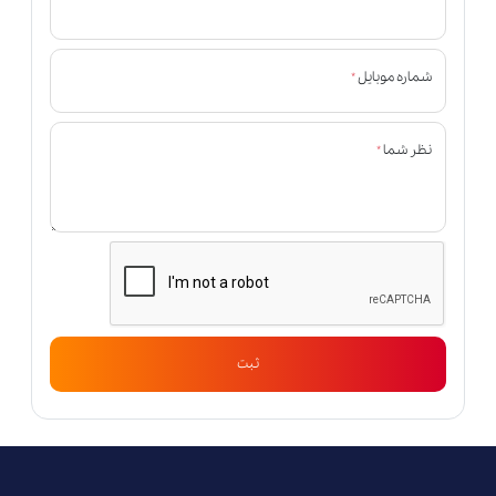
*
شماره موبایل
*
نظر شما
ثبت