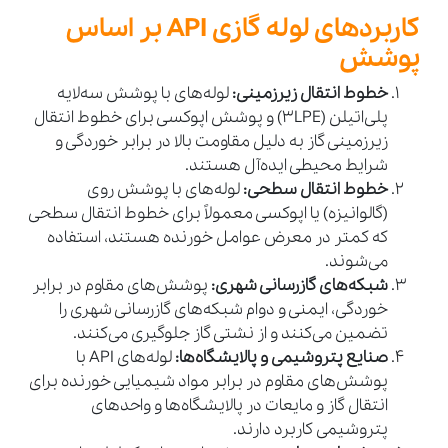
کاربردهای لوله گازی API بر اساس
پوشش
خطوط انتقال زیرزمینی:
لوله‌های با پوشش سه‌لایه
پلی‌اتیلن (3LPE) و پوشش اپوکسی برای خطوط انتقال
زیرزمینی گاز به دلیل مقاومت بالا در برابر خوردگی و
شرایط محیطی ایده‌آل هستند.
خطوط انتقال سطحی:
لوله‌های با پوشش روی
(گالوانیزه) یا اپوکسی معمولاً برای خطوط انتقال سطحی
که کمتر در معرض عوامل خورنده هستند، استفاده
می‌شوند.
شبکه‌های گازرسانی شهری:
پوشش‌های مقاوم در برابر
خوردگی، ایمنی و دوام شبکه‌های گازرسانی شهری را
تضمین می‌کنند و از نشتی گاز جلوگیری می‌کنند.
صنایع پتروشیمی و پالایشگاه‌ها:
لوله‌های API با
پوشش‌های مقاوم در برابر مواد شیمیایی خورنده برای
انتقال گاز و مایعات در پالایشگاه‌ها و واحدهای
پتروشیمی کاربرد دارند.