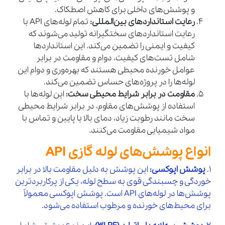
و پوشش‌های داخلی برای کاهش اصطکاک.
رعایت استانداردهای بین‌المللی:
تمام لوله‌های API با
رعایت استانداردهای سختگیرانه تولید می‌شوند که
کیفیت و ایمنی را تضمین می‌کند. این استانداردها
شامل تست‌های کیفیت، دوام و مقاومت در برابر
عوامل خورنده محیطی هستند که بهره‌وری و دوام این
لوله‌ها را در پروژه‌های حساس تضمین می‌کند.
مقاومت در برابر شرایط محیطی سخت:
این لوله‌ها با
استفاده از پوشش‌های مقاوم، در برابر شرایط محیطی
سخت مانند رطوبت زیاد، دمای بالا یا پایین و تماس با
مواد شیمیایی مقاومت می‌کنند.
انواع پوشش‌های لوله گازی API
1.
پوشش اپوکسی:
این پوشش به دلیل مقاومت بالا در برابر
خوردگی و چسبندگی قوی به سطح لوله، یکی از پرکاربردترین
پوشش‌ها در لوله‌های API است. پوشش اپوکسی معمولاً
برای محیط‌های خورنده و مرطوب استفاده می‌شود.