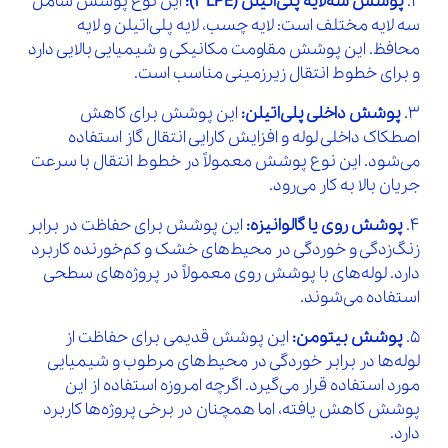
2.
پوشش سه‌لایه پلی‌اتیلن (3LPE):
این نوع پوشش شامل
سه لایه مختلف است: لایه چسب، لایه پلی‌اتیلن و لایه
محافظ. این پوشش مقاومت مکانیکی و شیمیایی بالایی دارد
و برای خطوط انتقال زیرزمینی مناسب است.
3.
پوشش داخلی پلی‌اتیلن:
این پوشش برای کاهش
اصطکاک داخلی لوله و افزایش کارایی انتقال گاز استفاده
می‌شود. این نوع پوشش معمولاً در خطوط انتقال با سرعت
جریان بالا به کار می‌رود.
4.
پوشش روی یا گالوانیزه:
این پوشش برای حفاظت در برابر
زنگ‌زدگی و خوردگی در محیط‌های خشک و کم‌خورنده کاربرد
دارد. لوله‌های با پوشش روی معمولاً در پروژه‌های سطحی
استفاده می‌شوند.
5.
پوشش بیتومن:
این پوشش قدیمی برای حفاظت از
لوله‌ها در برابر خوردگی در محیط‌های مرطوب و شیمیایی
مورد استفاده قرار می‌گیرد. اگرچه امروزه استفاده از این
پوشش کاهش یافته، اما همچنان در برخی پروژه‌ها کاربرد
دارد.