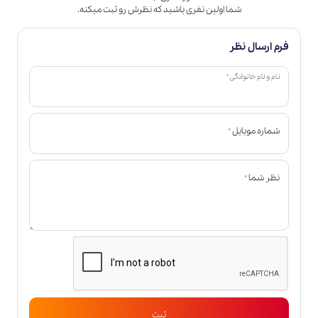
شما اولین نفری باشید که نظرش رو ثبت میکنه.
فرم ارسال نظر
*
نام و نام خانوادگی
*
شماره موبایل
*
نظر شما
ثبت