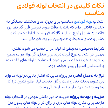
نکات کلیدی در انتخاب لوله فولادی
مناسب
انتخاب
لوله فولادی
مناسب برای پروژه های مختلف بستگی به
چندین فاکتور دارد که باید به دقت مورد بررسی قرار گیرند. این
فاکتورها شامل نوع سیال یا گاز که قرار است از لوله عبور کند،
فشار و دمای محیط، و همچنین شرایط خوردگی است.
شرایط محیطی:
محیطی که لوله در آن نصب می شود نقش
مهمی در انتخاب نوع فولاد دارد. برای مثال، اگر لوله در محیطی
مرطوب یا خورنده نصب می شود، استفاده از لوله های گالوانیزه
یا استنلس استیل بهتر خواهد بود.
نیاز به تحمل فشار:
در پروژه هایی که فشار بالایی بر لوله ها وارد
می شود، مانند انتقال نفت و گاز، انتخاب لوله های بدون درز که
مقاومت بیشتری دارند بسیار حیاتی است.
هزینه و بودجه پروژه:
هزینه ها نیز نقش مهمی در انتخاب لوله
دارند. برای مثال، لوله های درزدار ارزان تر از لوله های بدون درز