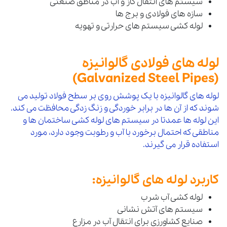
سیستم های انتقال گاز و آب در مناطق صنعتی
سازه های فولادی و برج ها
لوله کشی سیستم های حرارتی و تهویه
لوله های فولادی گالوانیزه
(Galvanized Steel Pipes)
لوله های گالوانیزه با یک پوشش روی بر سطح فولاد تولید می
شوند که از آن ها در برابر خوردگی و زنگ زدگی محافظت می کند.
این لوله ها عمدتا در سیستم های لوله کشی ساختمان ها و
مناطقی که احتمال برخورد با آب و رطوبت وجود دارد، مورد
استفاده قرار می گیرند.
کاربرد لوله های گالوانیزه:
لوله کشی آب شرب
سیستم های آتش نشانی
صنایع کشاورزی برای انتقال آب در مزارع