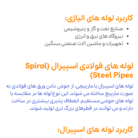
کاربرد لوله های الیاژی:
صنایع نفت و گاز و پتروشیمی
نیروگاه های برق و انرژی
تجهیزات و ماشین آلات صنعتی سنگین
لوله های فولادی اسپیرال (Spiral
Steel Pipes)
لوله های اسپیرال یا مارپیچی، از جوش دادن ورق های فولادی به
صورت مارپیچ ساخته می شوند. این نوع لوله ها در مقایسه با
لوله های جوشی مستقیم، انعطاف پذیری بیشتری در ساخت
دارند و می توانند در قطرهای بزرگ تری تولید شوند.
کاربرد لوله های اسپیرال: