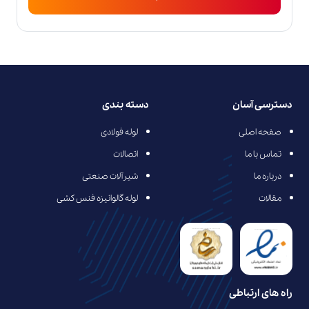
دسترسی آسان
دسته بندی
صفحه اصلی
لوله فولادی
تماس با ما
اتصالات
درباره ما
شیرآلات صنعتی
مقالات
لوله گالوانیزه فنس کشی
راه های ارتباطی