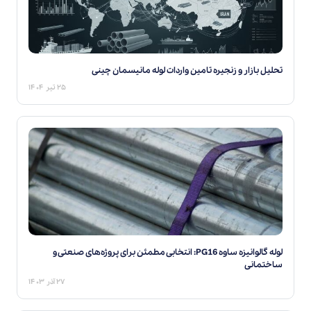
تحلیل بازار و زنجیره تامین واردات لوله مانیسمان چینی
۲۵ تیر ۱۴۰۴
لوله گالوانیزه ساوه PG16: انتخابی مطمئن برای پروژه‌های صنعتی و
ساختمانی
۲۷ آذر ۱۴۰۳