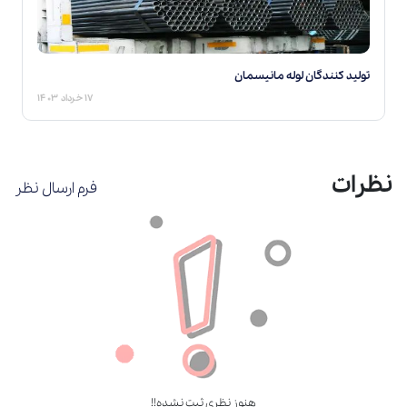
تولید کنندگان لوله مانیسمان
۱۷ خرداد ۱۴۰۳
نظرات
فرم ارسال نظر
هنوز نظری ثبت نشده!!