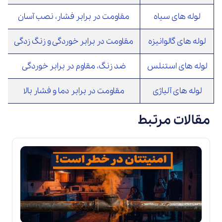
لوله های سیاه
مقاومت در برابر فشار، نصب آسان
لوله های گالوانیزه
مقاومت در برابر خوردگی و زنگ زدگی
لوله های استنلس
ضد زنگ، مقاوم در برابر خوردگی
لوله های آلیاژی
مقاومت در برابر دما و فشار بالا
مقالات مرتبط