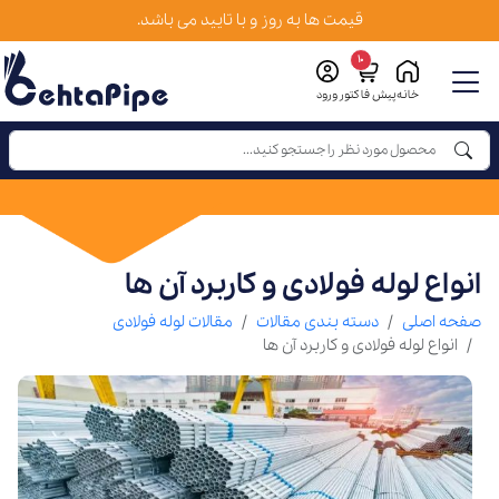
قیمت ها به روز و با تایید می باشد.
10
خانه
پیش فاکتور
ورود
انواع لوله فولادی و کاربرد آن ها
صفحه اصلی
دسته بندی مقالات
مقالات لوله فولادی
انواع لوله فولادی و کاربرد آن ها