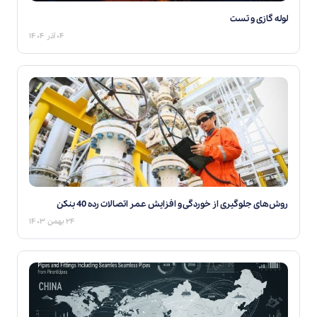
لوله گازی و تست
۰۴ آذر ۱۴۰۴
روش‌های جلوگیری از خوردگی و افزایش عمر اتصالات رده 40 بنکن
۲۴ بهمن ۱۴۰۳