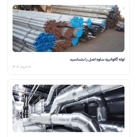
لوله گالوانیزه ساوه اصل را بشناسید
۱۸ خرداد ۱۴۰۴