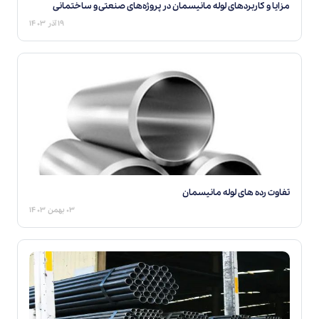
مزایا و کاربردهای لوله مانیسمان در پروژه‌های صنعتی و ساختمانی
۱۹ آذر ۱۴۰۳
تفاوت رده های لوله مانیسمان
۰۳ بهمن ۱۴۰۳