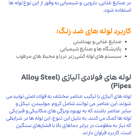
در صنایع غذایی، دارویی، و شیمیایی به وفور از این نوع لوله ها
استفاده شود.
کاربرد لوله های ضد زنگ:
صنایع غذایی و بهداشتی
پالایشگاه ها و صنایع شیمیایی
سیستم های لوله کشی زیر دریا و محیط های مرطوب
لوله های فولادی آلیاژی (Alloy Steel
Pipes)
لوله های آلیاژی با ترکیب عناصر مختلف به فولاد اصلی تولید می
شوند. این عناصر می توانند شامل کروم، مولیبدن، نیکل و
سایر عناصر باشند که به بهبود ویژگی های مکانیکی و فیزیکی
لوله ها کمک می کنند. به دلیل این تنوع، این لوله ها در شرایطی
که نیاز به مقاومت در برابر دماهای بالا یا فشارهای سنگین
است، کاربرد فراوان دارند.