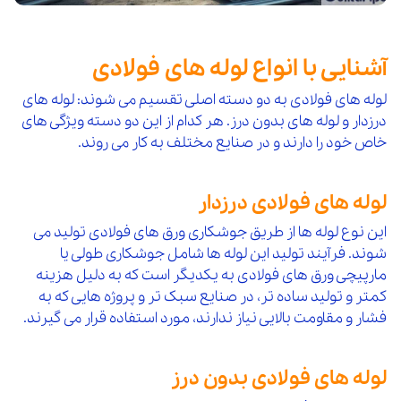
آشنایی با انواع لوله های فولادی
لوله های فولادی به دو دسته اصلی تقسیم می شوند: لوله های
درزدار و لوله های بدون درز. هر کدام از این دو دسته ویژگی های
خاص خود را دارند و در صنایع مختلف به کار می روند.
لوله های فولادی درزدار
این نوع لوله ها از طریق جوشکاری ورق های فولادی تولید می
شوند. فرآیند تولید این لوله ها شامل جوشکاری طولی یا
مارپیچی ورق های فولادی به یکدیگر است که به دلیل هزینه
کمتر و تولید ساده تر، در صنایع سبک تر و پروژه هایی که به
فشار و مقاومت بالایی نیاز ندارند، مورد استفاده قرار می گیرند.
لوله های فولادی بدون درز