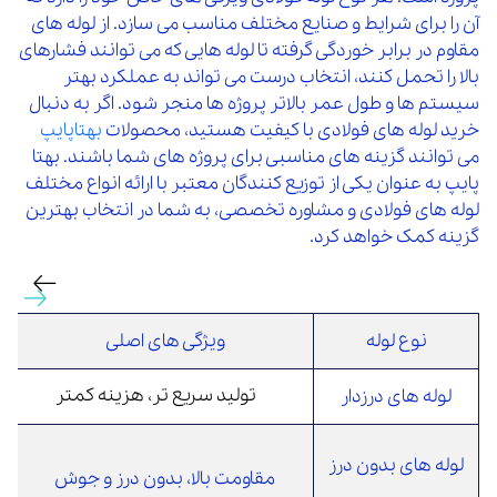
آن را برای شرایط و صنایع مختلف مناسب می سازد. از لوله های
مقاوم در برابر خوردگی گرفته تا لوله هایی که می توانند فشارهای
بالا را تحمل کنند، انتخاب درست می تواند به عملکرد بهتر
سیستم ها و طول عمر بالاتر پروژه ها منجر شود. اگر به دنبال
خرید لوله های فولادی با کیفیت هستید، محصولات
بهتاپایپ
می توانند گزینه های مناسبی برای پروژه های شما باشند. بهتا
پایپ به عنوان یکی از توزیع کنندگان معتبر با ارائه انواع مختلف
لوله های فولادی و مشاوره تخصصی، به شما در انتخاب بهترین
گزینه کمک خواهد کرد.
نوع لوله
ویژگی های اصلی
تولید سریع تر، هزینه کمتر
پ
لوله های درزدار
لوله های بدون درز
مقاومت بالا، بدون درز و جوش