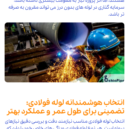
هستند، اما اگر پروژه نیاز به مقاومت بیشتری داشته باشد،
سرمایه گذاری در لوله های بدون درز می تواند مقرون به صرفه
تر باشد.
انتخاب هوشمندانه لوله فولادی:
تضمینی برای طول عمر و عملکرد بهتر
انتخاب لوله فولادی مناسب نیازمند دقت و بررسی دقیق نیازهای
پروژه است. هر نوع لوله فولادی ویژگی های خاص خود را دارد که