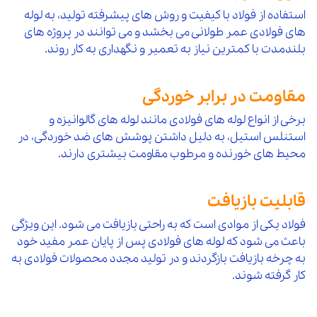
استفاده از فولاد با کیفیت و روش های پیشرفته تولید، به لوله
های فولادی عمر طولانی می بخشد و می توانند در پروژه های
بلندمدت با کمترین نیاز به تعمیر و نگهداری به کار روند.
مقاومت در برابر خوردگی
برخی از انواع لوله های فولادی مانند لوله های گالوانیزه و
استنلس استیل، به دلیل داشتن پوشش های ضد خوردگی، در
محیط های خورنده و مرطوب مقاومت بیشتری دارند.
قابلیت بازیافت
فولاد یکی از موادی است که به راحتی بازیافت می شود. این ویژگی
باعث می شود که لوله های فولادی پس از پایان عمر مفید خود
به چرخه بازیافت بازگردند و در تولید مجدد محصولات فولادی به
کار گرفته شوند.