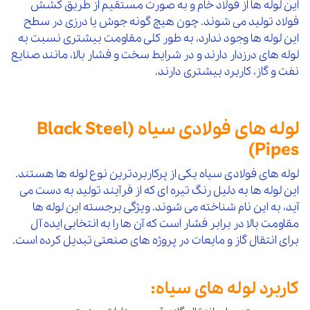
این لوله ها از فولاد خام و به صورت مستقیم از طریق کشش
فولاد تولید می شوند. چون هیچ گونه جوش یا درزی در سطح
این لوله ها وجود ندارد، به طور کلی مقاومت بیشتری نسبت به
لوله های درزدار دارند و در شرایط سخت و فشار بالا، مانند صنایع
نفت و گاز، کاربرد بیشتری دارند.
لوله های فولادی سیاه (Black Steel
Pipes)
لوله های فولادی سیاه یکی از پرکاربردترین نوع لوله ها هستند.
این لوله ها به دلیل رنگ تیره ای که از فرآیند تولید به دست می
آید، به این نام شناخته می شوند. ویژگی برجسته این لوله ها
مقاومت بالا در برابر فشار است که آن ها را به انتخابی ایده آل
برای انتقال گاز و مایعات در پروژه های صنعتی تبدیل کرده است.
کاربرد لوله های سیاه: