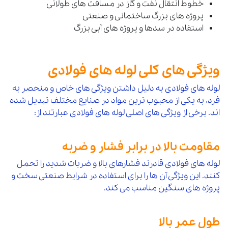
خطوط انتقال نفت و گاز در مسافت های طولانی
پروژه های بزرگ ساختمانی و صنعتی
استفاده در سدها و پروژه های آبی بزرگ
ویژگی های کلی لوله های فولادی
لوله های فولادی به دلیل داشتن ویژگی های خاص و منحصر به
فرد، به یکی از محبوب ترین مواد در صنایع مختلف تبدیل شده
اند. برخی از ویژگی های اصلی لوله های فولادی عبارتند از:
مقاومت بالا در برابر فشار و ضربه
لوله های فولادی قادرند فشارهای بالا و ضربات شدید را تحمل
کنند. این ویژگی آن ها را برای استفاده در شرایط صنعتی سخت و
پروژه های سنگین مناسب می کند.
طول عمر بالا