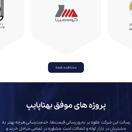
مشاهده همه
پروژه های موفق بهتاپایپ
رسالت این شرکت علاوه بر به‌روزرسانی قیمت‌ها، خدمت‌رسانی هرچه بهتر به
مشتریان در بازار لوله و اتصالات است. مشاوره در تمامی مراحل خرید و