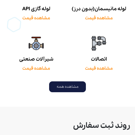
لوله مانیسمان(بدون درز)
لوله گازی API
مشاهده قیمت
مشاهده قیمت
اتصالات
شیرآلات صنعتی
مشاهده قیمت
مشاهده قیمت
مشاهده همه
روند ثبت سفارش