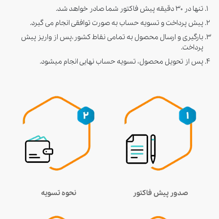
تنها در ۳۰ دقیقه پیش فاکتور شما صادر خواهد شد.
پیش پرداخت و تسویه حساب به صورت توافقی انجام می گیرد.
بارگیری و ارسال محصول به تمامی نقاط کشور،پس از واریز پیش
پرداخت.
پس از تحویل محصول، تسویه حساب نهایی انجام میشود.
صدور پیش فاکتور
نحوه تسویه