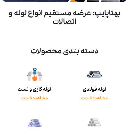
بهتاپایپ: عرضه مستقیم انواع لوله و
اتصالات
دسته بندی محصولات
لوله فولادی
لوله گازی و تست
مشاهده قیمت
مشاهده قیمت