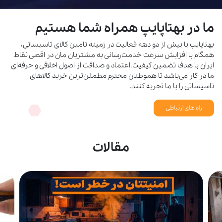
ما در بهتاپایپ همراه شما هستیم
بهتاپایپ با بیش از دو دهه فعالیت در زمینه تامین کالای تاسیساتی،
همگام با افزایش سرعت خدمت‌رسانی به مشتریان مان در اقصی نقاط
ایران با هدف تضمین کیفیت،اعتماد و صداقت از اصول اخلاقی و حرفه‌ای
ما در کار می‌باشد تا هموطنان محترم مطمئن‌ترین خرید کالاهای
تاسیساتی را با ما تجربه کنند.
راه های ارتباطی
مقالات