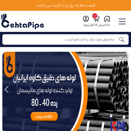
قیمت ها به روز و با تایید می باشد.
0
خانه
پیش فاکتور
ورود