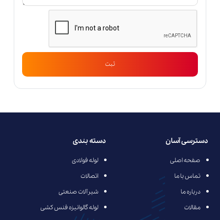
ثبت
دسترسی آسان
دسته بندی
صفحه اصلی
لوله فولادی
تماس با ما
اتصالات
درباره ما
شیرآلات صنعتی
مقالات
لوله گالوانیزه فنس کشی