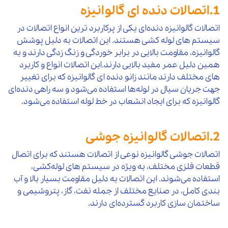
7 %
1.اتصالات دنده ای گالوانیزه
7,000,000
10 %
62
درپوش گالوانیزه "21/2 توپی
افزو
2,600,000
48
چپقی 90 درجه گالوانیزه "11/4 مک
افزودن 
اتصالات گالوانیزه دنده‌ای یکی از پرکاربرد ترین انواع اتصالات در
7 %
8,700,000
10 %
63
درپوش گالوانیزه "3 توپی
افزو
سیستم‌ های لوله‌ کشی هستند. این اتصالات به دلیل پوشش
3,100,000
49
چپقی 90 درجه گالوانیزه "11/2 مک
افزودن 
گالوانیزه، مقاومت بالایی در برابر خوردگی و زنگ‌ زدگی دارند و به
7 %
189,000,000
10 %
64
درپوش گالوانیزه "4 توپی
همین دلیل عمر مفید بالایی دارند.این اتصالات انواع و کاربرد
افزو
6,900,000
50
چپقی 90 درجه گالوانیزه "2 مک
افزودن 
های مختلف دارند مانند زانو دنده ای گالوانیزه که برای تغییر
7 %
جهت جریان سیال در لوله‌ها استفاده می‌شود و سه‌ راهی دنده‌ای
2,950,000
10 %
65
مهره گالوانیزه "1/2 توپی
افزو
9,300,000
51
چپقی 90 درجه گالوانیزه "21/2 مک
افزودن 
گالوانیزه که برای ایجاد انشعاب در خط لوله استفاده می‌شود.
7 %
45,000,000
10 %
66
مهره گالوانیزه "3/4 توپی
افزو
13,000,000
52
چپقی 90 درجه گالوانیزه "3 مک
افزودن 
2.اتصالات گالوانیزه جوشی
7 %
5,650,000
10 %
67
مهره گالوانیزه "1 توپی
افزو
20,500,000
53
چپقی 90 درجه گالوانیزه "4 مک
افزودن 
اتصالات جوشی گالوانیزه نوعی از اتصالات هستند که برای اتصال
7 %
قطعات فلزی مختلف، به ویژه در سیستم‌ های لوله‌کشی،
8,800,000
10 %
68
مهره گالوانیزه "11/4 توپی
افزو
استفاده می‌شوند. این اتصالات به دلیل مقاومت بسیار بالا و آب‌
550,000
54
چپقی 45 درجه گالوانیزه "1/2 مک
افزودن 
بندی کامل، در صنایع مختلف از جمله نفت، گاز، پتروشیمی و
7 %
11,650,000
10 %
69
مهره گالوانیزه "11/2 توپی
افزو
ساختمان‌ سازی کاربرد گسترده‌ای دارند.
1,100,000
55
چپقی 45 درجه گالوانیزه "3/4 مک
افزودن 
7 %
20,700,000
10 %
70
مهره گالوانیزه "2 توپی
افزو