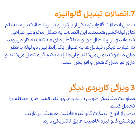
830,000
73
بوشن گالوانیزه "1/2*"3/4 مک
افزودن 
7 %
7.اتصالات تبدیل گالوانیزه
5,650,000
10 %
88
سراه تبدیل گالوانیزه "1*"11/2 توپی
افزو
1,100,000
74
بوشن گالوانیزه "1/2*"1 مک
افزودن 
تبدیل اتصالات گالوانیزه یکی از پرکاربرد ترین اتصالات در سیستم‌
7 %
های لوله‌کشی هستند. این اتصالات به شکل مخروطی طراحی
5,650,000
10 %
89
سراه تبدیل گالوانیزه "11/4*"11/2 توپی
افزو
1,100,000
75
بوشن گالوانیزه "3/4*"1 مک
افزودن 
شده‌اند و برای اتصال دو لوله با قطر های مختلف به کار می‌روند.
7 %
به عبارت دیگر، تبدیل‌ها به عنوان یک رابط بین دو لوله با قطر
12,850,000
10 %
90
سراه تبدیل گالوانیزه "1/2*"2 توپی
افزو
1,150,000
های متفاوت عمل می‌کنند و آن‌ها را به یکدیگر متصل می‌کنند و
76
بوشن گالوانیزه "1/2*"1/2 1 مک
افزودن 
7 %
داری دو مدل کاهش و افزایش است.
12,850,000
10 %
91
سراه تبدیل گالوانیزه "3/4*"2 توپی
افزو
450,000
77
روپیچ گالوانیزه "1/2 کوتاه مک
افزودن 
7 %
12,850,000
10 %
92
سراه تبدیل گالوانیزه "1*"2 توپی
افزو
3 ویژگی کاربردی دیگر
500,000
78
روپیچ گالوانیزه "1/2 مک
افزودن 
7 %
مقاومت مکانیکی خوبی دارند و می‌توانند فشار های مختلف را
12,850,000
10 %
93
سراه تبدیل گالوانیزه "11/4*"2 توپی
افزو
780,000
79
روپیچ گالوانیزه "3/4 مک
افزودن 
تحمل کنند.
7 %
برخی از انواع اتصالات گالوانیزه قابلیت جوشکاری دارند.
12,850,000
10 %
94
سراه تبدیل گالوانیزه "11/2*"2 توپی
افزو
پوشش گالوانیزه خاصیت عایق الکتریکی دارد.
1,300,000
80
روپیچ گالوانیزه "1 مک
افزودن 
7 %
18,900,000
10 %
95
سراه تبدیل گالوانیزه "1*"21/2 توپی
افزو
1,950,000
81
روپیچ گالوانیزه "11/4 مک
افزودن 