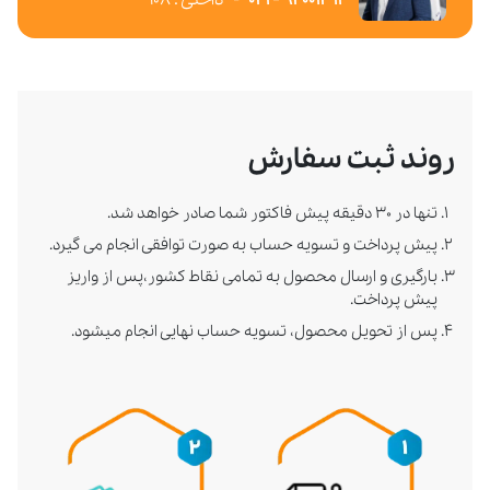
روند ثبت سفارش
تنها در ۳۰ دقیقه پیش فاکتور شما صادر خواهد شد.
پیش پرداخت و تسویه حساب به صورت توافقی انجام می گیرد.
بارگیری و ارسال محصول به تمامی نقاط کشور،پس از واریز
پیش پرداخت.
پس از تحویل محصول، تسویه حساب نهایی انجام میشود.