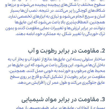
سطوح مختلف با شکل‌های پیچیده پیچیده می‌شوند و درزها و
شکاف‌های کوچکی را پر می‌کنند. در نتیجه، نصب آن‌ها بسیار
آسان و سریع انجام می‌شود و نیازی به ابزارهای تخصصی ندارد.
همچنین، انعطاف‌پذیری بالا باعث می‌شود که این عایق‌ها
بتوانند در برابر لرزش‌ها و تغییرات دمایی مقاومت کنند و بدون
ترک خوردگی یا تغییر شکل، به عملکرد خود ادامه دهند.
2. مقاومت در برابر رطوبت و آب
ساختار سلولی بسته این عایق‌ها، مانع از نفوذ آب و بخار آب به
داخل آن‌ها می‌شود. این ویژگی باعث می‌شود که این عایق‌ها در
محیط‌ های مرطوب و خورنده به خوبی عمل کنند. همچنین،
مقاومت در برابر رطوبت از تشکیل کپک و قارچ بر روی سطح
عایق جلوگیری می‌کند و طول عمر آن را افزایش می‌دهد.
3. مقاومت در برابر مواد شیمیایی
بسیاری از انواع این عایق‌ها در برابر طیف وسیعی از مواد