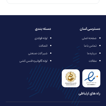
دسترسی آسان
دسته بندی
صفحه اصلی
لوله فولادی
تماس با ما
اتصالات
درباره ما
شیرآلات صنعتی
مقالات
لوله گالوانیزه فنس کشی
راه های ارتباطی