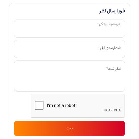
فرم ارسال نظر
*
نام و نام خانوادگی
*
شماره موبایل
*
نظر شما
ثبت