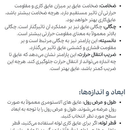
ضخامت:
ضخامت عایق بر میزان عایق‌ کاری و مقاومت
حرارتی آن تاثیر مستقیم دارد. هرچه ضخامت بیشتر باشد،
عایق‌کاری بهتر خواهد بود.
چگالی:
چگالی عایق نیز بر عملکرد آن تاثیرگذار است. چگالی
بالاتر معمولاً به معنای مقاومت حرارتی بیشتر است.
دانسیته:
این پارامتر نیز به چگالی مرتبط است و بر
مقاومت فشاری و کششی عایق تاثیر می‌گذارد.
ضریب انتقال حرارت:
این پارامتر نشان می‌دهد که عایق تا
چه اندازه می‌تواند از انتقال حرارت جلوگیری کند. هرچه این
ضریب کمتر باشد، عایق بهتر است.
ابعاد و اندازه‌ها:
طول و عرض رول:
عایق‌ های آلاستومری معمولاً به صورت
رول عرضه می‌شوند. طول و عرض رول را با توجه به ابعاد
سطح مورد نظر انتخاب کنید.
قطر لوله:
اگر برای عایق‌ کاری لوله استفاده می‌کنید، قطر