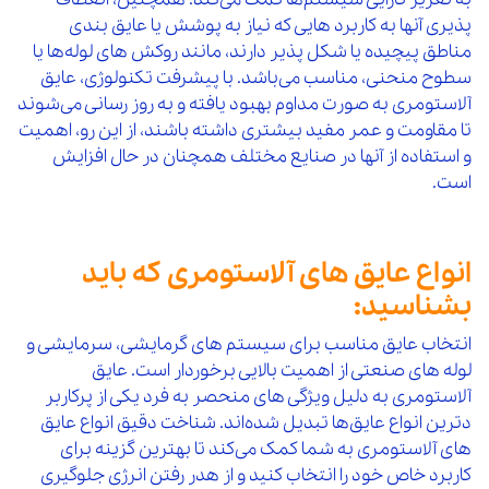
پذیری آنها به کاربرد هایی که نیاز به پوشش یا عایق‌ بندی
مناطق پیچیده یا شکل‌ پذیر دارند، مانند روکش‌ های لوله‌ها یا
سطوح منحنی، مناسب می‌باشد. با پیشرفت تکنولوژی، عایق‌
آلاستومری به صورت مداوم بهبود یافته و به روز رسانی می‌شوند
تا مقاومت و عمر مفید بیشتری داشته باشند، از این رو، اهمیت
و استفاده از آنها در صنایع مختلف همچنان در حال افزایش
است.
انواع عایق های آلاستومری که باید
بشناسید:
انتخاب عایق مناسب برای سیستم‌ های گرمایشی، سرمایشی و
لوله‌ های صنعتی از اهمیت بالایی برخوردار است. عایق‌
آلاستومری به دلیل ویژگی‌ های منحصر به فرد یکی از پرکاربر
دترین انواع عایق‌ها تبدیل شده‌اند. شناخت دقیق انواع عایق‌
های آلاستومری به شما کمک می‌کند تا بهترین گزینه برای
کاربرد خاص خود را انتخاب کنید و از هدر رفتن انرژی جلوگیری