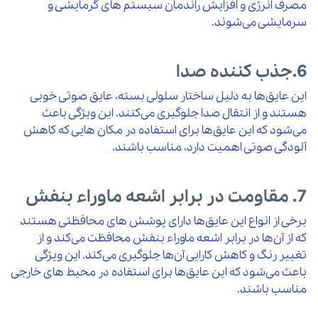
مصرف انرژی و افزایش راندمان سیستم‌ های گرمایشی و
سرمایشی می‌شوند.
6.جذب‌ کننده صدا
این عایق‌ها به دلیل ساختار سلولی بسته، عایق صوتی خوبی
هستند و از انتقال صدا جلوگیری می‌کنند. این ویژگی باعث
می‌شود که این عایق‌ها برای استفاده در مکان‌ هایی که کاهش
آلودگی صوتی اهمیت دارد، مناسب باشند.
7. مقاومت در برابر اشعه ماوراء بنفش
برخی از انواع این عایق‌ها دارای پوشش‌ های محافظتی هستند
که از آن‌ها در برابر اشعه ماوراء بنفش محافظت می‌کند و از
تغییر رنگ و کاهش کارایی آن‌ها جلوگیری می‌کند. این ویژگی
باعث می‌شود که این عایق‌ها برای استفاده در محیط‌ های خارجی
مناسب باشند.