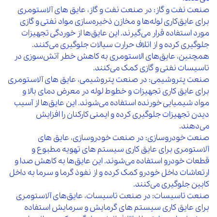
صنعت نفت و گاز: در صنعت نفت و گاز، عایق‌ های آلاستومری
برای عایق‌کاری لوله‌ها و مخازن ذخیره‌سازی مواد نفتی و گازی
مورد استفاده قرار می‌گیرند. این عایق‌ها از خوردگی تجهیزات
جلوگیری کرده و از اتلاف حرارت سیالات جلوگیری می‌کنند.
همچنین، عایق‌های الاستومری به کاهش خطر آتش‌سوزی در
تاسیسات نفتی و گازی کمک می‌کنند.
صنعت پتروشیمی: در صنعت پتروشیمی، عایق‌ های آلاستومری
برای عایق‌ کاری تجهیزات و خطوط لوله در معرض دمای بالا و
مواد شیمیایی خورنده استفاده می‌شوند. این عایق‌ها از آسیب
دیدن تجهیزات جلوگیری کرده و ایمنی کارکنان را افزایش
می‌دهند.
صنعت خودروسازی: در صنعت خودروسازی، عایق‌ های
آلاستومری برای عایق‌ کاری سیستم‌ های تهویه مطبوع و
قطعات خودرو استفاده می‌شوند. این عایق‌ها به کاهش صدا و
ارتعاشات داخل خودرو کمک کرده و از نفوذ گرما و سرما به داخل
کابین جلوگیری می‌کنند.
صنعت تاسیسات: در صنعت تاسیسات، عایق‌های آلاستومری
برای عایق‌ کاری سیستم‌ های گرمایش و سرمایش استفاده