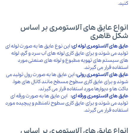
کنید.
انواع عایق های آلاستومری بر اساس
شکل ظاهری
عایق های آلاستومری لوله ای:
این نوع عایق ها به صورت لوله ای
تولید می شوند و برای عایق کاری لوله های آب سرد و گرم، لوله
های سیستم های تهویه مطبوع و لوله های صنعتی مورد
استفاده قرار می گیرند.
عایق های آلاستومری رولی:
این عایق ها به صورت رول تولید می
شوند و برای عایق کاری سطوح مسطح مانند کانال های هوا،
داکت ها و دیوارها مورد استفاده قرار می گیرند.
عایق های الاستومری ورقه ای:
این عایق ها به صورت ورقه ای
تولید می شوند و برای عایق کاری سطوح نامنظم و پیچیده مورد
استفاده قرار می گیرند.
انواع عایق های آلاستومری بر اساس