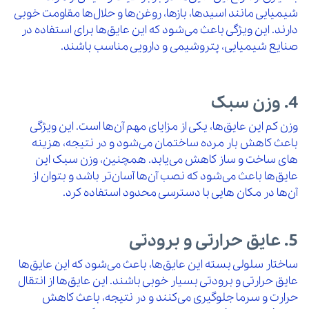
شیمیایی مانند اسیدها، بازها، روغن‌ها و حلال‌ها مقاومت خوبی
دارند. این ویژگی باعث می‌شود که این عایق‌ها برای استفاده در
صنایع شیمیایی، پتروشیمی و دارویی مناسب باشند.
4. وزن سبک
وزن کم این عایق‌ها، یکی از مزایای مهم آن‌ها است. این ویژگی
باعث کاهش بار مرده ساختمان می‌شود و در نتیجه، هزینه‌
های ساخت و ساز کاهش می‌یابد. همچنین، وزن سبک این
عایق‌ها باعث می‌شود که نصب آن‌ها آسان‌تر باشد و بتوان از
آن‌ها در مکان‌ هایی با دسترسی محدود استفاده کرد.
5. عایق حرارتی و برودتی
ساختار سلولی بسته این عایق‌ها، باعث می‌شود که این عایق‌ها
عایق حرارتی و برودتی بسیار خوبی باشند. این عایق‌ها از انتقال
حرارت و سرما جلوگیری می‌کنند و در نتیجه، باعث کاهش