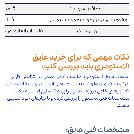
انعطاف‌ پذیری بالا
قیمت نسبت
مقاومت در برابر رطوبت و مواد شیمیایی
قابلیت 
وزن سبک
تغییرات ابعادی در دماها
نکات مهمی که برای خرید عایق
آلاستومری باید بررسی کنید
انتخاب عایق الاستومری مناسب، گامی حیاتی در افزایش کارایی
انرژی ساختمان‌ها و تاسیسات صنعتی است. برای انتخاب عایقی
که نیازهای خاص پروژه شما را برآورده کند، لازم است به دقت
مشخصات فنی محصول را بررسی کرده و با نیازهای خود تطبیق
دهید.
مشخصات فنی عایق: