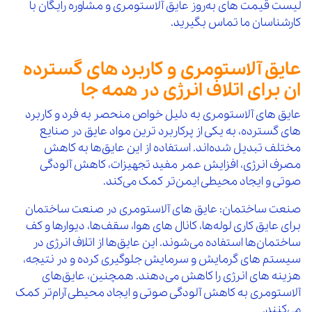
لیست قیمت‌ های به‌روز عایق آلاستومری و مشاوره رایگان با
کارشناسان ما تماس بگیرید.
عایق آلاستومری و کاربرد های گسترده
ان برای ​​اتلاف انرژی در همه جا
عایق‌ های آلاستومری به دلیل خواص منحصر به فرد و کاربرد
های گسترده، به یکی از پرکاربرد ترین مواد عایق در صنایع
مختلف تبدیل شده‌اند. استفاده از این عایق‌ها به کاهش
مصرف انرژی، افزایش عمر مفید تجهیزات، کاهش آلودگی
صوتی و ایجاد محیطی ایمن‌تر کمک می‌کند.
صنعت ساختمان: عایق‌ های آلاستومری در صنعت ساختمان
برای عایق‌ کاری لوله‌ها، کانال‌ های هوا، سقف‌ها، دیوارها و کف
ساختمان‌ها استفاده می‌شوند. این عایق‌ها از اتلاف انرژی در
سیستم‌ های گرمایش و سرمایش جلوگیری کرده و در نتیجه،
هزینه‌ های انرژی را کاهش می‌دهند. همچنین، عایق‌های
آلاستومری به کاهش آلودگی صوتی و ایجاد محیطی آرام‌تر کمک
می‌کنند.