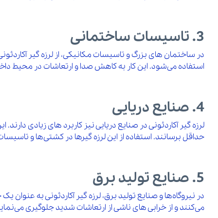
3. تاسیسات ساختمانی
در ساختمان‌ های بزرگ و تاسیسات مکانیکی، از لرزه‌ گیر آکاردئو
استفاده می‌شود. این کار به کاهش صدا و ارتعاشات در محیط داخ
4. صنایع دریایی
لرزه‌ گیر آکاردئونی در صنایع دریایی نیز کاربرد های زیادی دارن
حداقل برسانند. استفاده از این لرزه‌ گیرها در کشتی‌ها و تاس
5. صنایع تولید برق
در نیروگاه‌ها و صنایع تولید برق، لرزه‌ گیر آکاردئونی به عنوان ی
می‌کنند و از خرابی‌ های ناشی از ارتعاشات شدید جلوگیری می‌نماین