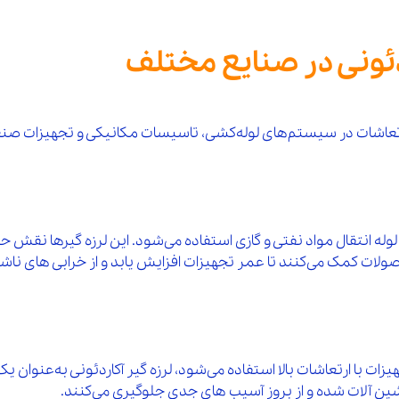
ردئونی در صنایع مختلف
رتعاشات در سیستم‌های لوله‌کشی، تاسیسات مکانیکی و تجهیزات صنعتی به
وله انتقال مواد نفتی و گازی استفاده می‌شود. این لرزه‌ گیرها نقش حی
ت کمک می‌کنند تا عمر تجهیزات افزایش یابد و از خرابی‌ های ناشی
ت با ارتعاشات بالا استفاده می‌شود، لرزه‌ گیر آکاردئونی به‌عنوان ی
ن‌ آلات شده و از بروز آسیب‌ های جدی جلوگیری می‌کنند.