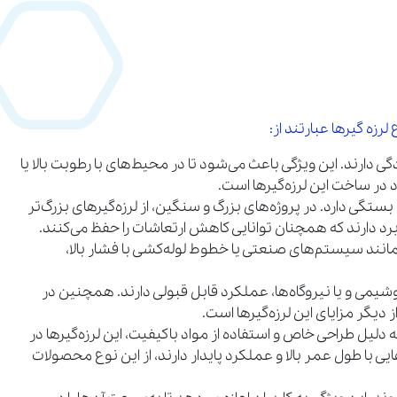
ه‌ گیرها عبارتند از:
ی دارند. این ویژگی باعث می‌شود تا در محیط‌های با رطوبت بالا یا
 در ساخت این لرزه‌گیرها است.
 بستگی دارد. در پروژه‌های بزرگ و سنگین، از لرزه‌گیرهای بزرگ‌تر
د دارند که همچنان توانایی کاهش ارتعاشات را حفظ می‌کنند.
، مانند سیستم‌های صنعتی یا خطوط لوله‌کشی با فشار بالا،
روشیمی و یا نیروگاه‌ها، عملکرد قابل قبولی دارند. همچنین در
 دیگر مزایای این لرزه‌گیرها است.
ه دلیل طراحی خاص و استفاده از مواد باکیفیت، این لرزه‌گیرها در
ایی با طول عمر بالا و عملکرد پایدار دارند، از این نوع محصولات