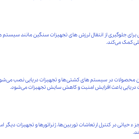
نی برای جلوگیری از انتقال لرزش‌ های تجهیزات سنگین مانند سیستم‌ 
لی کمک می‌کند.
د. این محصولات در سیستم‌ های کشتی‌ها و تجهیزات دریایی نصب می‌شون
یسات دریایی باعث افزایش امنیت و کاهش سایش تجهیزات می‌شود.
ک جزء حیاتی در کنترل ارتعاشات توربین‌ها، ژنراتورها و تجهیزات دیگر ا
د.