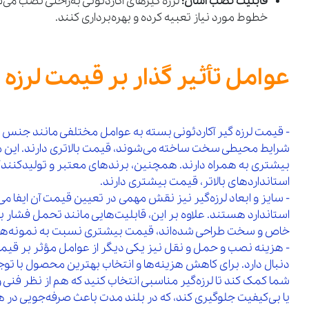
قابلیت نصب آسان:
لرزه‌ گیرهای آکاردئونی به‌راحتی نصب می‌
خطوط مورد نیاز تعبیه کرده و بهره‌برداری کنند.
عوامل تأثیر گذار بر قیمت لرزه‌ 
- قیمت لرزه‌ گیر آکاردئونی بسته به عوامل مختلفی مانند جنس مواد
شرایط محیطی سخت ساخته می‌شوند، قیمت بالاتری دارند. این مو
بیشتری به همراه دارند. همچنین، برندهای معتبر و تولیدکنندگا
استانداردهای بالاتر، قیمت بیشتری دارند.
- سایز و ابعاد لرزه‌گیر نیز نقش مهمی در تعیین قیمت آن ایفا می‌ک
استاندارد هستند. علاوه بر این، قابلیت‌هایی مانند تحمل فشار با
خاص و سخت طراحی شده‌اند، قیمت بیشتری نسبت به نمونه‌های
- هزینه نصب و حمل‌ و نقل نیز یکی دیگر از عوامل مؤثر بر قیم
دنبال دارد. برای کاهش هزینه‌ها و انتخاب بهترین محصول با توج
شما کمک کند تا لرزه‌گیر مناسبی انتخاب کنید که هم از نظر فنی
یا بی‌کیفیت جلوگیری کند، که در بلند مدت باعث صرفه‌جویی در 