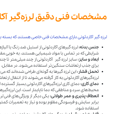
مشخصات فنی دقیق لرزه‌گیر آکا
لرزه‌ گیر آکاردئونی دارای مشخصات فنی خاصی هستند که بسته به نو
جنس بدنه:
لرزه‌ گیرهای آکاردئونی از استیل ضد زنگ یا آلیا
شرایطی که در تماس با مواد شیمیایی هستند، به خوبی مقاومت
ابعاد و سایز:
سایز لرزه‌ گیر آکاردئونی از چند میلی‌متر تا چن
برای جذب ارتعاشات سنگین‌تر استفاده می‌شود. در مقابل، 
تحمل فشار:
این لرزه‌ گیرها به‌ گونه‌ای طراحی شده‌اند که
لرزه‌گیرهای آکاردئونی به کار گرفته می‌شوند تا از انتقال 
دمای کاری:
دمای کاری لرزه‌گیرهای آکاردئونی بسیار گسترده ا
محیط‌های سرد و مناطقی که دما ناپایدار است، این لرزه‌گیرها 
انعطاف پذیری و عمر طولانی:
یکی دیگر از ویژگی‌های فنی لرز
برابر سایش و فرسودگی مقاوم بوده و نیاز به تعمیرات کمتری دا
استفاده شود.