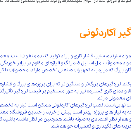
شوند و می‌توانند در انواع سیستم‌های لوله‌کشی و صنعتی استفاده شوند.
گیر آکاردئونی
 سازنده، سایز، فشار کاری و برند تولید کننده متفاوت است. معمولاً لر
اد معمولاً شامل استیل ضد زنگ و آلیاژهای مقاوم در برابر خوردگی
ن بزرگ که در زمینه تجهیزات صنعتی تخصص دارند، محصولات با کیفیت
ند. لرزه‌گیرهای بزرگ‌تر و سنگین‌تر که برای پروژه‌های بزرگ و فشارهای
لا و دمای کاری گسترده نیز به طور مستقیم بر قیمت لرزه‌گیر تأثیرگذا
 معمولی دارند.
ت نهایی است. نصب لرزه‌گیرهای آکاردئونی ممکن است نیاز به تخصص ف
ه به نیاز های پروژه، بهتر است پیش از خرید از چندین فروشگاه معت
 و هم از نظر اقتصادی به‌صرفه باشد. همچنین در نظر داشته باشید که
هزینه‌های نگهداری و تعمیرات خواهد شد.