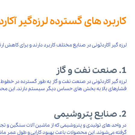
کاربرد های گسترده لرزه‌گیر آکا
لرزه‌ گیر آکاردئونی در صنایع مختلف کاربرد دارند و برای کاهش ا
1. صنعت نفت و گاز
لرزه‌ گیر آکاردئونی در صنعت نفت و گاز به‌ طور گسترده در خطوط ل
فشارهای بالا به بخش‌ های حساس دیگر سیستم دارند. این محصولا
2. صنایع پتروشیمی
در واحد های تولیدی و پتروشیمی که از ماشین‌ آلات سنگین و تجهیزا
گرفته می‌شوند. این محصولات باعث بهبود کارایی و طول عمر ماشی