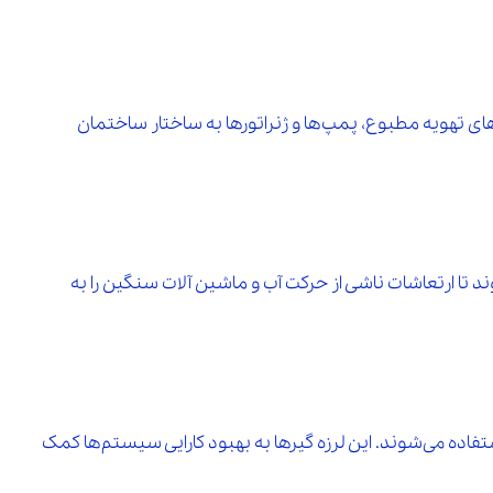
های تهویه مطبوع، پمپ‌ها و ژنراتورها به ساختار ساختمان
د تا ارتعاشات ناشی از حرکت آب و ماشین‌ آلات سنگین را به
ستفاده می‌شوند. این لرزه‌ گیرها به بهبود کارایی سیستم‌ها کمک