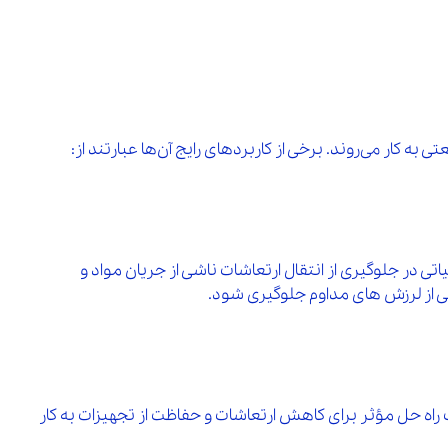
 کار می‌روند. برخی از کاربردهای رایج آن‌ها عبارتند از:
اتی در جلوگیری از انتقال ارتعاشات ناشی از جریان مواد و
 از لرزش‌ های مداوم جلوگیری شود.
ک راه‌ حل مؤثر برای کاهش ارتعاشات و حفاظت از تجهیزات به کار