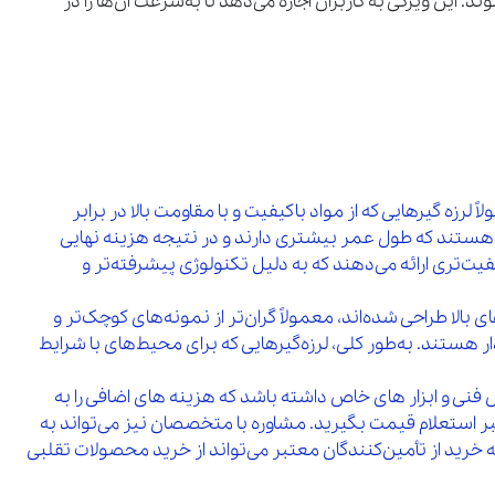
 این ویژگی به کاربران اجازه می‌دهد تا به‌سرعت آن‌ها را در
زه‌ گیرهایی که از مواد باکیفیت و با مقاومت بالا در برابر
 هستند که طول عمر بیشتری دارند و در نتیجه هزینه نهایی
‌تری ارائه می‌دهند که به دلیل تکنولوژی پیشرفته‌تر و
 بالا طراحی شده‌اند، معمولاً گران‌تر از نمونه‌های کوچک‌تر و
ر هستند. به‌طور کلی، لرزه‌گیرهایی که برای محیط‌های با شرایط
نی و ابزار های خاص داشته باشد که هزینه‌ های اضافی را به
بر استعلام قیمت بگیرید. مشاوره با متخصصان نیز می‌تواند به
 خرید از تأمین‌کنندگان معتبر می‌تواند از خرید محصولات تقلبی