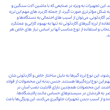
 این تجهیزات به ویژه در صنایعی که با ماشین‌ آلات سنگین و
 به شکل مؤثرتری صورت گیرد. از جمله کاربرد های مهم این لرزه‌
 آکاردئونی، می‌توان از آسیب‌ های احتمالی به دستگاه‌ها و
ز لرزه‌ گیرهای آکاردئونی نه تنها به بهبود کارایی و عملکرد
نتخاب و استفاده از نوع مناسب آنها بر اساس نیاز های خاص هر
د.
. این نوع لرزه‌ گیرها به دلیل ساختار خاص و آکاردئونی‌ شان،
 مهم این نوع لرزه‌گیرها هستند. جنس بدنه این محصولات از فولاد
باشند. این محصولات همچنین دارای قابلیت نصب آسان در
نحصر به فردشان در سیستم‌های حساس مانند پالایشگاه‌ها،
بوده و از آسیب دیدن تجهیزات جلوگیری می‌کنند. این ویژگی‌ها باعث