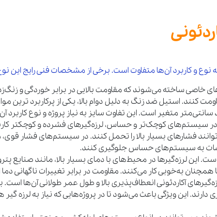
ردئونی
ع و کاربرد آن‌ها متفاوت است. برخی از مشخصات فنی رایج این نوع لرز
ژهای خاصی ساخته می‌شوند که مقاومت بالایی در برابر خوردگی و زنگ‌زدگ
 کنند. استیل ضد زنگ به دلیل دوام بالا، یکی از پرکاربرد ترین مواد
د سانتی‌متر متغیر است. این تفاوت سایز به نیاز پروژه و نوع کاربرد آن
در سیستم‌های کوچک‌تر و حساس، لرزه‌گیرهای فشرده و کوچکتر کاربر
 می‌توانند فشارهای بسیار بالا را تحمل کنند. در سیستم‌های فشار قوی
ارتعاشات به سیستم‌های حساس جلوگیری کنند.
ست. این لرزه‌گیرها در محیط‌های با دمای بسیار بالا، مانند صنایع پت
همچنان به‌خوبی کار می‌کنند. مقاومت در برابر تغییرات ناگهانی دما از
ه‌گیرهای آکاردئونی انعطاف‌پذیری بالا و طول عمر طولانی آن‌ها است. ب
رند. این ویژگی باعث می‌شود تا در پروژه‌هایی که نیاز به لرزه‌ گیر ه