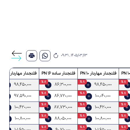
۱۴۰۵/۰۳/۱۳ , ۰۹:۳۱
فلنجدار مهاردار PN 10
فلنجدار ساده PN 16
فلنجدار مهاردار PN 16
8 %
8 %
8 %
8 %
98,450,000
86,300,000
98,450,000
8 %
8 %
8 %
8 %
97,590,000
86,720,000
100,040,000
8 %
8 %
8 %
8 %
100,420,000
87,730,000
100,420,000
8 %
8 %
8 %
8 %
100,800,000
88,050,000
100,800,000
8 %
8 %
8 %
8 %
101,650,000
90,710,000
101,650,000