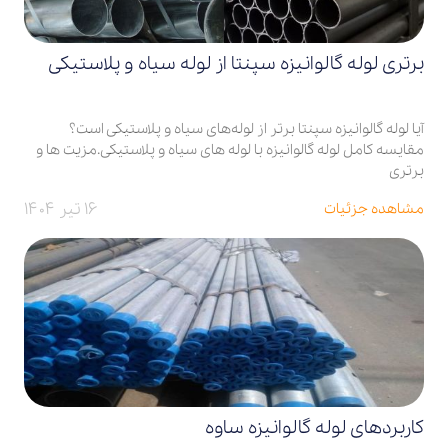
برتری لوله گالوانیزه سپنتا از لوله سیاه و پلاستیکی
آیا لوله گالوانیزه سپنتا برتر از لوله‌های سیاه و پلاستیکی است؟
مقایسه کامل لوله گالوانیزه با لوله های سیاه و پلاستیکی.مزیت ها و
برتری
۱۶ تیر ۱۴۰۴
مشاهده جزئیات
کاربردهای لوله گالوانیزه ساوه