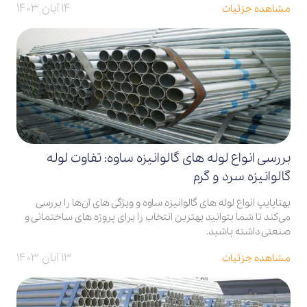
۱۴ آبان ۱۴۰۳
مشاهده جزئیات
بررسی انواع لوله‌ های گالوانیزه ساوه: تفاوت لوله
گالوانیزه سرد و گرم
بهتاپایپ انواع لوله‌ های گالوانیزه ساوه و ویژگی‌ های آن‌ها را بررسی
می‌کند تا شما بتوانید بهترین انتخاب را برای پروژه‌ های ساختمانی و
صنعتی داشته باشید.
۱۳ آبان ۱۴۰۳
مشاهده جزئیات