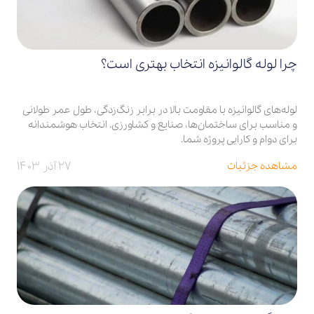
چرا لوله گالوانیزه انتخاب بهتری است؟
لوله‌های گالوانیزه با مقاومت بالا در برابر زنگ‌زدگی، طول عمر طولانی
و مناسب برای ساختمان‌ها، صنایع و کشاورزی. انتخاب هوشمندانه
برای دوام و کارایی پروژه شما.
۲۷ آذر ۱۴۰۳
مشاهده جزئیات