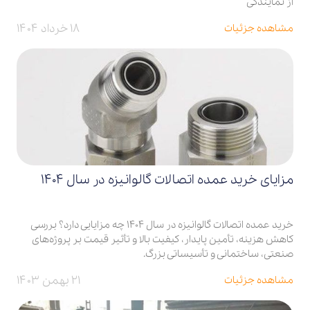
از نمایندگی
۱۸ خرداد ۱۴۰۴
مشاهده جزئیات
مزایای خرید عمده اتصالات گالوانیزه در سال 1404
خرید عمده اتصالات گالوانیزه در سال 1404 چه مزایایی دارد؟ بررسی
کاهش هزینه، تأمین پایدار، کیفیت بالا و تأثیر قیمت بر پروژه‌های
صنعتی، ساختمانی و تأسیساتی بزرگ.
۲۱ بهمن ۱۴۰۳
مشاهده جزئیات