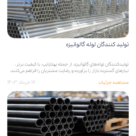
تولید کنندگان لوله گالوانیزه
تولیدکنندگان لوله‌های گالوانیزه، از جمله بهتاپایپ، با کیفیت برتر،
نیازهای گسترده بازار را برآورده و رضایت مشتریان را فراهم می‌کنند.
۱۷ خرداد ۱۴۰۳
مشاهده جزئیات