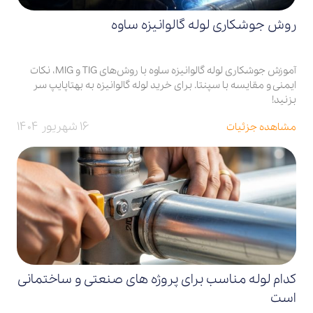
روش جوشکاری لوله گالوانیزه ساوه
آموزش جوشکاری لوله گالوانیزه ساوه با روش‌های TIG و MIG، نکات
ایمنی و مقایسه با سپنتا. برای خرید لوله گالوانیزه به بهتاپایپ سر
بزنید!
۱۶ شهریور ۱۴۰۴
مشاهده جزئیات
کدام لوله مناسب برای پروژه های صنعتی و ساختمانی
است