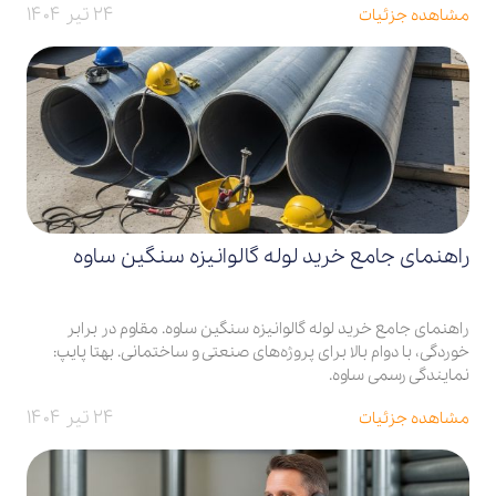
۲۴ تیر ۱۴۰۴
مشاهده جزئیات
راهنمای جامع خرید لوله گالوانیزه سنگین ساوه
راهنمای جامع خرید لوله گالوانیزه سنگین ساوه. مقاوم در برابر
خوردگی، با دوام بالا برای پروژه‌های صنعتی و ساختمانی. بهتا پایپ:
نمایندگی رسمی ساوه.
۲۴ تیر ۱۴۰۴
مشاهده جزئیات