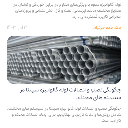
لوله گالوانیزه ساوه با ویژگی‌های مقاوم در برابر خوردگی و فشار، در
صنایع مختلف مانند آبرسانی، نفت و گاز، آتش‌نشانی و پروژه‌های
عمرانی کاربرد گسترده‌ای دارد.
۱۹ آذر ۱۴۰۳
مشاهده جزئیات
چگونگی نصب و اتصالات لوله گالوانیزه سپنتا در
سیستم‌ های مختلف
چگونگی نصب و اتصالات لوله گالوانیزه سپنتا در سیستم‌ های مختلف،
شامل روش‌ها و نکات کاربردی بهتاپایپ برای ایجاد اتصالات محکم و
کارآمد است.