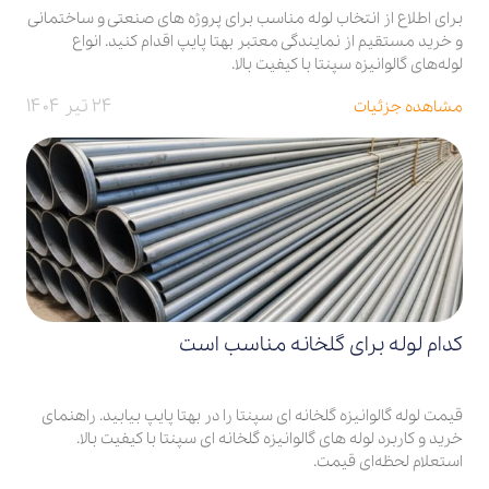
برای اطلاع از انتخاب لوله مناسب برای پروژه های صنعتی و ساختمانی
و خرید مستقیم از نمایندگی معتبر بهتا پایپ اقدام کنید. انواع
لوله‌های گالوانیزه سپنتا با کیفیت بالا.
۲۴ تیر ۱۴۰۴
مشاهده جزئیات
کدام لوله برای گلخانه مناسب است
قیمت لوله گالوانیزه گلخانه ای سپنتا را در بهتا پایپ بیابید. راهنمای
خرید و کاربرد لوله های گالوانیزه گلخانه ای سپنتا با کیفیت بالا.
استعلام لحظه‌ای قیمت.