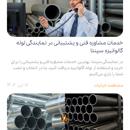
خدمات مشاوره فنی و پشتیبانی در نمایندگی‌ لوله
گالوانیزه سپنتا
در نمایندگی سپنتا، بهترین خدمات مشاوره فنی و پشتیبانی را برای
خرید و استفاده از لوله گالوانیزه دریافت کنید. ما در انتخاب و نصب
شما را یاری می‌کنیم.
۱۷ تیر ۱۴۰۴
مشاهده جزئیات