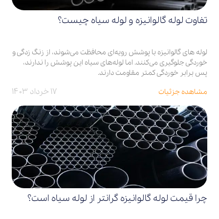
تفاوت لوله گالوانیزه و لوله سیاه چیست؟
لوله‌ های گالوانیزه با پوشش رویه‌ای محافظت می‌شوند، از زنگ زدگی و
خوردگی جلوگیری می‌کنند. اما لوله‌های سیاه این پوشش را ندارند،
پس برابر خوردگی کمتر مقاومت دارند.
۱۷ خرداد ۱۴۰۳
مشاهده جزئیات
چرا قیمت لوله گالوانیزه گرانتر از لوله سیاه است؟