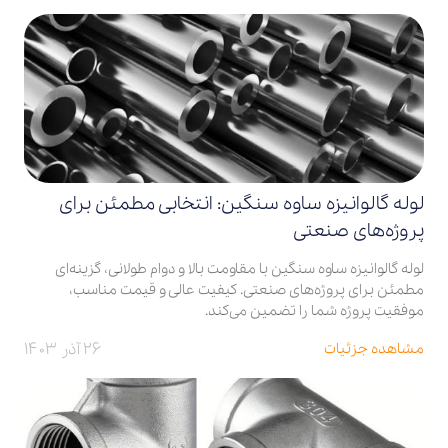
لوله گالوانیزه ساوه سنگین: انتخابی مطمئن برای
پروژه‌های صنعتی
لوله گالوانیزه ساوه سنگین با مقاومت بالا و دوام طولانی، گزینه‌ای
مطمئن برای پروژه‌های صنعتی. کیفیت عالی و قیمت مناسب،
موفقیت پروژه شما را تضمین می‌کند.
۲۶ آذر ۱۴۰۳
مشاهده جزئیات