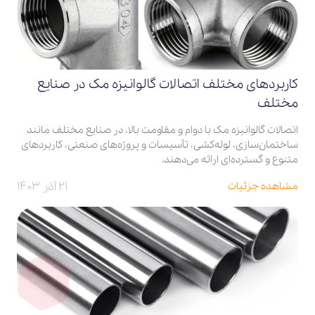
کاربردهای مختلف اتصالات گالوانیزه مک در صنایع
مختلف
اتصالات گالوانیزه مک با دوام و مقاومت بالا، در صنایع مختلف مانند
ساختمان‌سازی، لوله‌کشی، تأسیسات و پروژه‌های صنعتی، کاربردهای
متنوع و گسترده‌ای ارائه می‌دهند.
۲۱ آذر ۱۴۰۳
مشاهده جزئیات