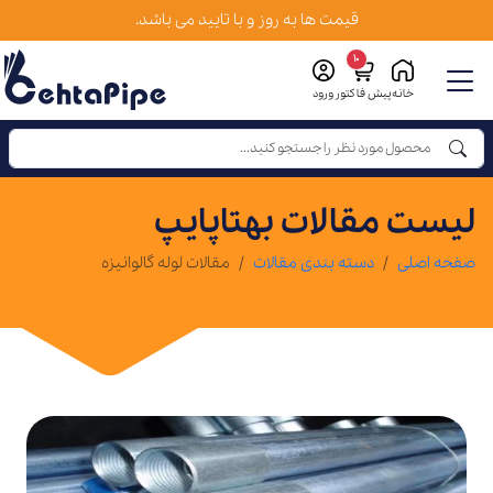
قیمت ها به روز و با تایید می باشد.
10
خانه
پیش فاکتور
ورود
لیست مقالات بهتاپایپ
صفحه اصلی
دسته بندی مقالات
مقالات لوله گالوانیزه