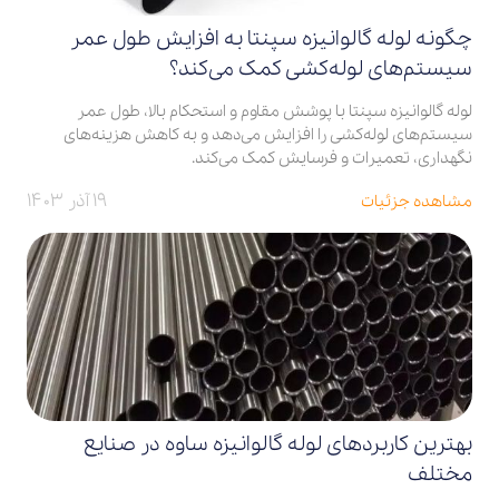
چگونه لوله گالوانیزه سپنتا به افزایش طول عمر
سیستم‌های لوله‌کشی کمک می‌کند؟
لوله گالوانیزه سپنتا با پوشش مقاوم و استحکام بالا، طول عمر
سیستم‌های لوله‌کشی را افزایش می‌دهد و به کاهش هزینه‌های
نگهداری، تعمیرات و فرسایش کمک می‌کند.
۱۹ آذر ۱۴۰۳
مشاهده جزئیات
بهترین کاربردهای لوله گالوانیزه ساوه در صنایع
مختلف