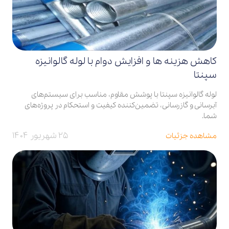
کاهش هزینه ها و افزایش دوام با لوله گالوانیزه
سپنتا
لوله گالوانیزه سپنتا با پوشش مقاوم، مناسب برای سیستم‌های
آبرسانی و گازرسانی، تضمین‌کننده کیفیت و استحکام در پروژه‌های
شما.
۲۵ شهریور ۱۴۰۴
مشاهده جزئیات