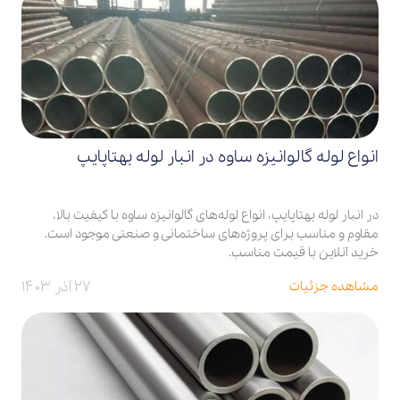
انواع لوله گالوانیزه ساوه در انبار لوله بهتاپایپ
در انبار لوله بهتاپایپ، انواع لوله‌های گالوانیزه ساوه با کیفیت بالا،
مقاوم و مناسب برای پروژه‌های ساختمانی و صنعتی موجود است.
خرید آنلاین با قیمت مناسب.
۲۷ آذر ۱۴۰۳
مشاهده جزئیات