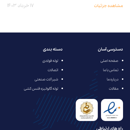
۱۷ خرداد ۱۴۰۳
مشاهده جزئیات
دسترسی آسان
دسته بندی
صفحه اصلی
لوله فولادی
تماس با ما
اتصالات
درباره ما
شیرآلات صنعتی
مقالات
لوله گالوانیزه فنس کشی
راه های ارتباطی