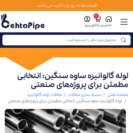
قیمت ها به روز و با تایید می باشد.
10
خانه
پیش فاکتور
ورود
لوله گالوانیزه ساوه سنگین: انتخابی
مطمئن برای پروژه‌های صنعتی
صفحه اصلی
دسته بندی مقالات
مقالات لوله گالوانیزه
لوله گالوانیزه ساوه سنگین: انتخابی مطمئن برای پروژه‌های صنعتی