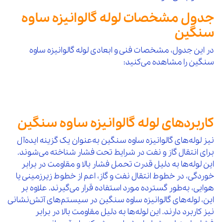
جدول مشخصات لوله گالوانیزه ساوه
سنگین
در این جدول، مشخصات فنی و ابعادی لوله گالوانیزه ساوه
سنگین را مشاهده می‌کنید:
کاربردهای لوله گالوانیزه ساوه سنگین
نیز لوله‌های گالوانیزه ساوه سنگین به‌عنوان یک گزینه ایده‌آل
برای انتقال گاز و نفت در شرایط تحت فشار شناخته می‌شوند.
این لوله‌ها به دلیل قدرت تحمل فشار بالا و مقاومت در برابر
خوردگی، در خطوط انتقال نفت و گاز، اعم از خطوط زیرزمینی یا
هوایی، به‌طور گسترده مورد استفاده قرار می‌گیرند. علاوه بر
این، لوله‌های گالوانیزه ساوه سنگین در سیستم‌های آتش‌نشانی
نیز کاربرد دارند. این لوله‌ها به دلیل مقاومت بالا در برابر