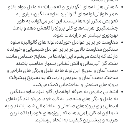
کاهش هزینه‌های نگهداری و تعمیرات: به دلیل دوام بالا و
عمر طولانی لوله‌های گالوانیزه ساوه سنگین، نیازی به
تعویض مکرر لوله‌ها نیست. این امر می‌تواند به طور
چشمگیری هزینه‌های کلی پروژه را کاهش دهد و باعث
بهره‌وری بیشتر در درازمدت شود.
مقاومت در برابر عوامل خورنده: لوله‌های گالوانیزه ساوه
سنگین مقاومت بالایی در برابر عوامل شیمیایی و خورنده
دارند، که باعث می‌شود این لوله‌ها در صنایع حساس مانند
نفت، گاز، آب‌رسانی و آتش‌نشانی بسیار مناسب باشند.
نصب آسان و سریع: این لوله‌ها به دلیل ویژگی‌های طراحی و
ساخت، نصب آسان و سریعی دارند که به تسریع پیشرفت
پروژه‌های صنعتی و ساختمانی کمک می‌کند.
انتخابی مقرون به صرفه: لوله‌های گالوانیزه ساوه سنگین
به دلیل ویژگی‌های منحصر به فرد خود، می‌توانند گزینه‌ای
ایده‌آل برای پروژه‌های صنعتی و ساختمانی شما باشند و به
شما این امکان را می‌دهند که پروژه‌های خود را با کمترین
هزینه و بیشترین کیفیت به انجام برسانید.