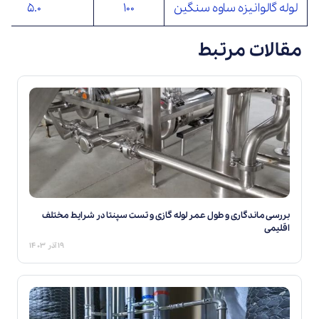
لوله گالوانیزه ساوه سنگین
100
5.0
مقالات مرتبط
بررسی ماندگاری و طول عمر لوله گازی و تست سپنتا در شرایط مختلف
اقلیمی
۱۹ آذر ۱۴۰۳