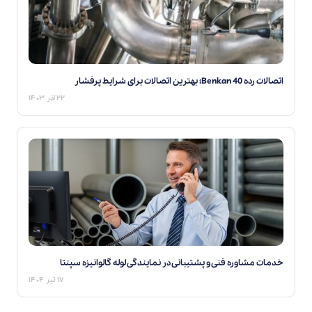
اتصالات رده 40 Benkan؛ بهترین اتصالات برای شرایط پرفشار
۲۲ آذر ۱۴۰۳
خدمات مشاوره فنی و پشتیبانی در نمایندگی‌ لوله گالوانیزه سپنتا
۱۷ تیر ۱۴۰۴