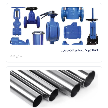
7 فاکتور خرید شیرآلات چدنی
۰۷ تیر ۱۴۰۴