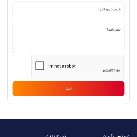
*
شماره موبایل
*
نظر شما
ثبت
دسترسی آسان
دسته بندی