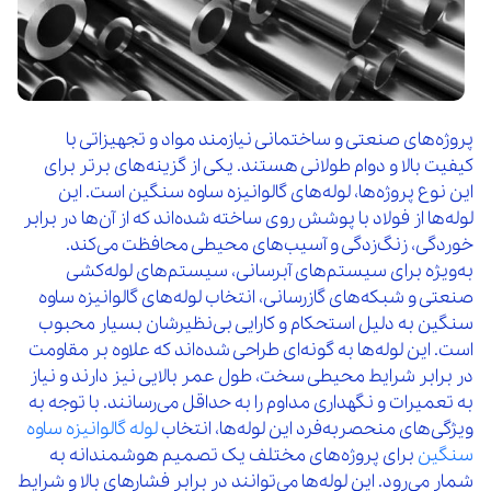
پروژه‌های صنعتی و ساختمانی نیازمند مواد و تجهیزاتی با
کیفیت بالا و دوام طولانی هستند. یکی از گزینه‌های برتر برای
این نوع پروژه‌ها، لوله‌های گالوانیزه ساوه سنگین است. این
لوله‌ها از فولاد با پوشش روی ساخته شده‌اند که از آن‌ها در برابر
خوردگی، زنگ‌زدگی و آسیب‌های محیطی محافظت می‌کند.
به‌ویژه برای سیستم‌های آبرسانی، سیستم‌های لوله‌کشی
صنعتی و شبکه‌های گازرسانی، انتخاب لوله‌های گالوانیزه ساوه
سنگین به دلیل استحکام و کارایی بی‌نظیرشان بسیار محبوب
است. این لوله‌ها به گونه‌ای طراحی شده‌اند که علاوه بر مقاومت
در برابر شرایط محیطی سخت، طول عمر بالایی نیز دارند و نیاز
به تعمیرات و نگهداری مداوم را به حداقل می‌رسانند. با توجه به
ویژگی‌های منحصربه‌فرد این لوله‌ها، انتخاب
لوله گالوانیزه ساوه
سنگین
برای پروژه‌های مختلف یک تصمیم هوشمندانه به
شمار می‌رود. این لوله‌ها می‌توانند در برابر فشارهای بالا و شرایط