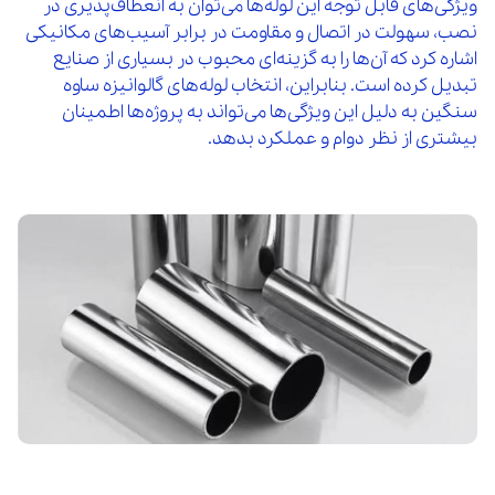
ویژگی‌های قابل توجه این لوله‌ها می‌توان به انعطاف‌پذیری در
نصب، سهولت در اتصال و مقاومت در برابر آسیب‌های مکانیکی
اشاره کرد که آن‌ها را به گزینه‌ای محبوب در بسیاری از صنایع
تبدیل کرده است. بنابراین، انتخاب لوله‌های گالوانیزه ساوه
سنگین به دلیل این ویژگی‌ها می‌تواند به پروژه‌ها اطمینان
بیشتری از نظر دوام و عملکرد بدهد.