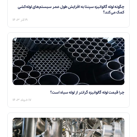
چگونه لوله گالوانیزه سپنتا به افزایش طول عمر سیستم‌های لوله‌کشی
کمک می‌کند؟
۱۹ آذر ۱۴۰۳
چرا قیمت لوله گالوانیزه گرانتر از لوله سیاه است؟
۱۷ خرداد ۱۴۰۳