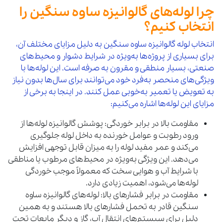
چرا لوله‌های گالوانیزه ساوه سنگین را
انتخاب کنیم؟
انتخاب لوله گالوانیزه ساوه سنگین به دلیل مزایای مختلف آن،
برای بسیاری از پروژه‌ها به‌ویژه در شرایط دشوار و محیط‌های
صنعتی، بسیار منطقی و مقرون به صرفه است. این لوله‌ها با
ویژگی‌های منحصر به‌فرد خود می‌توانند برای سال‌ها بدون نیاز
به تعویض یا تعمیر به‌خوبی عمل کنند. در اینجا به برخی از
مزایای این لوله‌ها اشاره می‌کنیم:
مقاومت بالا در برابر خوردگی: پوشش گالوانیزه لوله‌ها از
ورود رطوبت و عوامل خورنده به داخل لوله جلوگیری
می‌کند و عمر مفید لوله را به میزان قابل توجهی افزایش
می‌دهد. این ویژگی به‌ویژه در محیط‌های مرطوب یا مناطقی
با شرایط آب و هوایی سخت که معمولاً موجب خوردگی
لوله‌ها می‌شود، اهمیت زیادی دارد.
مقاومت در برابر فشارهای بالا: لوله‌های گالوانیزه ساوه
سنگین قادر به تحمل فشارهای بالا هستند و به همین
دلیل برای سیستم‌های انتقال آب، گاز و دیگر مایعات تحت