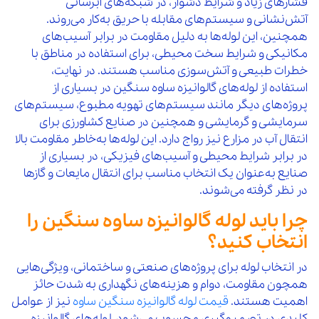
فشارهای زیاد و شرایط دشوار، در شبکه‌های آبرسانی
آتش‌نشانی و سیستم‌های مقابله با حریق به‌کار می‌روند.
همچنین، این لوله‌ها به دلیل مقاومت در برابر آسیب‌های
مکانیکی و شرایط سخت محیطی، برای استفاده در مناطق با
خطرات طبیعی و آتش‌سوزی مناسب هستند. در نهایت،
استفاده از لوله‌های گالوانیزه ساوه سنگین در بسیاری از
پروژه‌های دیگر مانند سیستم‌های تهویه مطبوع، سیستم‌های
سرمایشی و گرمایشی و همچنین در صنایع کشاورزی برای
انتقال آب در مزارع نیز رواج دارد. این لوله‌ها به‌خاطر مقاومت بالا
در برابر شرایط محیطی و آسیب‌های فیزیکی، در بسیاری از
صنایع به‌عنوان یک انتخاب مناسب برای انتقال مایعات و گازها
در نظر گرفته می‌شوند.
چرا باید لوله گالوانیزه ساوه سنگین را
انتخاب کنید؟
در انتخاب لوله برای پروژه‌های صنعتی و ساختمانی، ویژگی‌هایی
همچون مقاومت، دوام و هزینه‌های نگهداری به شدت حائز
اهمیت هستند.
قیمت لوله گالوانیزه سنگین ساوه
نیز از عوامل
کلیدی در تصمیم‌گیری محسوب می‌شود. لوله‌های گالوانیزه