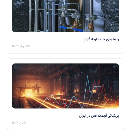
راهنمای خرید لوله گازی
۱۷ خرداد ۱۴۰۳
بی‌ثباتی قیمت آهن در ایران
۰۱ آبان ۱۴۰۴