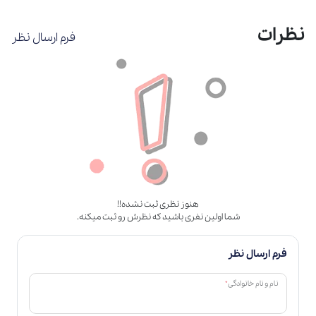
نظرات
فرم ارسال نظر
هنوز نظری ثبت نشده!!
شما اولین نفری باشید که نظرش رو ثبت میکنه.
فرم ارسال نظر
*
نام و نام خانوادگی