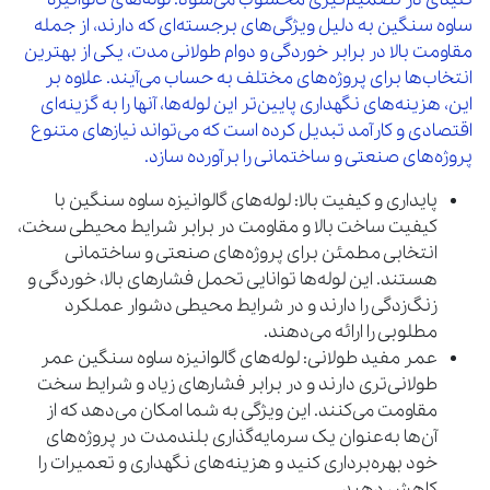
ساوه سنگین به دلیل ویژگی‌های برجسته‌ای که دارند، از جمله
مقاومت بالا در برابر خوردگی و دوام طولانی مدت، یکی از بهترین
انتخاب‌ها برای پروژه‌های مختلف به حساب می‌آیند. علاوه بر
این، هزینه‌های نگهداری پایین‌تر این لوله‌ها، آنها را به گزینه‌ای
اقتصادی و کارآمد تبدیل کرده است که می‌تواند نیازهای متنوع
پروژه‌های صنعتی و ساختمانی را برآورده سازد.
پایداری و کیفیت بالا: لوله‌های گالوانیزه ساوه سنگین با
کیفیت ساخت بالا و مقاومت در برابر شرایط محیطی سخت،
انتخابی مطمئن برای پروژه‌های صنعتی و ساختمانی
هستند. این لوله‌ها توانایی تحمل فشارهای بالا، خوردگی و
زنگ‌زدگی را دارند و در شرایط محیطی دشوار عملکرد
مطلوبی را ارائه می‌دهند.
عمر مفید طولانی: لوله‌های گالوانیزه ساوه سنگین عمر
طولانی‌تری دارند و در برابر فشارهای زیاد و شرایط سخت
مقاومت می‌کنند. این ویژگی به شما امکان می‌دهد که از
آن‌ها به‌عنوان یک سرمایه‌گذاری بلندمدت در پروژه‌های
خود بهره‌برداری کنید و هزینه‌های نگهداری و تعمیرات را
کاهش دهید.