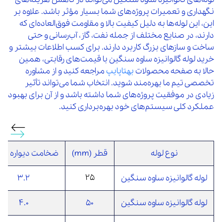
نگهداری و تعمیرات پروژه‌های شما بسیار مؤثر باشد. علاوه بر
این، این لوله‌ها به دلیل کیفیت بالا و مقاومت فوق‌العاده‌ای که
دارند، در صنایع مختلف از جمله نفت، گاز، آب‌رسانی و حتی
ساخت و سازهای بزرگ کاربرد دارند. برای کسب اطلاعات بیشتر و
خرید لوله گالوانیزه ساوه سنگین با قیمت‌های رقابتی، همین
حالا به صفحه محصولات
بهتاپایپ
مراجعه کنید و از مشاوره
تخصصی تیم ما بهره‌مند شوید. انتخاب شما می‌تواند تأثیر
زیادی در موفقیت پروژه‌های شما داشته باشد و از آن برای بهبود
عملکرد کلی سیستم‌های خود بهره‌برداری کنید.
نوع لوله
قطر (mm)
ضخامت دیواره (mm)
25
لوله گالوانیزه ساوه سنگین
3.2
لوله گالوانیزه ساوه سنگین
50
4.0