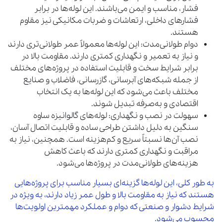
فشار، مناسب و ایمن می‌باشند. این لوله‌ها در برابر
فشارهای داخلی، ارتعاشات و ضربات مکانیکی نیز مقاوم
هستند.
دوام طولانی‌مدت: این لوله‌ها معمولاً عمر طولانی‌تری دارند
و نیاز به تعمیر و نگهداری کمتری دارند. مقاومت بالا در
برابر شرایط سخت و قابلیت استفاده در پروژه‌های مختلف
از جمله شبکه‌های آبرسانی، گازرسانی، فاضلاب و صنایع
مختلف باعث می‌شود که این لوله‌ها به یک انتخاب
اقتصادی و به‌صرفه تبدیل شوند.
سهولت در نصب و نگهداری: لوله‌های گالوانیزه ساوه
سنگین به دلیل داشتن طراحی ساده و قابلیت اتصال آسان،
نصب آن‌ها نسبتاً سریع و کم‌هزینه است. همچنین، نیاز به
مراقبت و نگهداری کمتری دارند که باعث کاهش
هزینه‌های طولانی‌مدت در پروژه‌ها می‌شود.
به طور کلی، این لوله‌ها گزینه‌ای بسیار مناسب برای پروژه‌هایی
هستند که نیاز به مقاومت بالا و طول عمر زیاد دارند، به ویژه در
شرایط دشوار و صنعتی که دوام و عملکرد مهمترین اولویت‌ها
محسوب می‌شود.