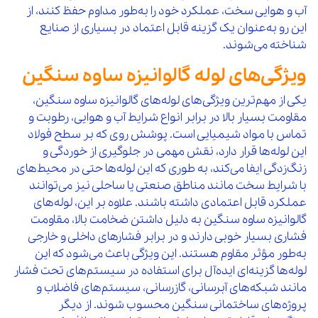
آب و هوایی سخت، عملکرد خود را به‌طور مداوم حفظ کنند، از
این رو به‌عنوان یک گزینه قابل اعتماد در بسیاری از صنایع
شناخته می‌شوند.
ویژگی‌های لوله گالوانیزه ساوه سنگین
یکی از مهم‌ترین ویژگی‌های لوله‌های گالوانیزه ساوه سنگین،
مقاومت بسیار بالا در برابر انواع شرایط آب و هوایی، رطوبت و
تماس با مواد شیمیایی است. پوشش روی که بر سطح فولاد
این لوله‌ها قرار دارد، نقش مهمی در جلوگیری از خوردگی و
زنگ‌زدگی ایفا می‌کند، به طوری که این لوله‌ها حتی در محیط‌های
با شرایط سخت مانند مناطق صنعتی یا ساحلی نیز می‌توانند
عملکرد قابل اعتمادی داشته باشند. علاوه بر این، لوله‌های
گالوانیزه ساوه سنگین به دلیل داشتن ضخامت بالا، مقاومت
فشاری بسیار خوبی دارند و در برابر فشارهای داخلی و خارجی
به‌طور مؤثر مقاوم هستند. این ویژگی باعث می‌شود که این
لوله‌ها گزینه‌ای ایده‌آل برای استفاده در سیستم‌های تحت فشار
مانند شبکه‌های آبرسانی، گازرسانی، سیستم‌های فاضلاب و
پروژه‌های ساختمانی سنگین محسوب شوند. از دیگر