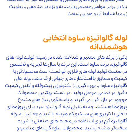
بالا در برابر عوامل محیطی دارند، به‌ ویژه در مناطقی با رطوبت
زیاد یا شرایط آب‌ و هوایی سخت
لوله گالوانیزه ساوه انتخابی
هوشمندانه
یکی از برند های معتبر و شناخته شده در زمینه تولید لوله‌ های
گالوانیزه، برند ساوه است. این برند با سال‌ها تجربه و تخصص
در صنعت تولید لوله‌ های فلزی، توانسته است محصولاتی با
کیفیت و مطابق با استاندارد های جهانی ارائه دهد. لوله‌ های
گالوانیزه ساوه با بهره‌ گیری از تکنولوژی پیشرفته و کنترل کیفیت
دقیق در تمامی مراحل تولید، در دسته بهترین محصولات
موجود در بازار قرار می‌گیرند و پاسخگوی نیاز های متنوع
پروژه‌ها هستند. چه به دنبال لوله گالوانیزه سرد برای پروژه‌های
داخلی با کاربری‌های سبک و کم‌ هزینه باشید و چه نیاز به لوله
گالوانیزه گرم برای استفاده در محیط‌ های صنعتی با شرایط
سخت‌تر داشته باشید، محصولات ساوه گزینه‌ای مناسب و