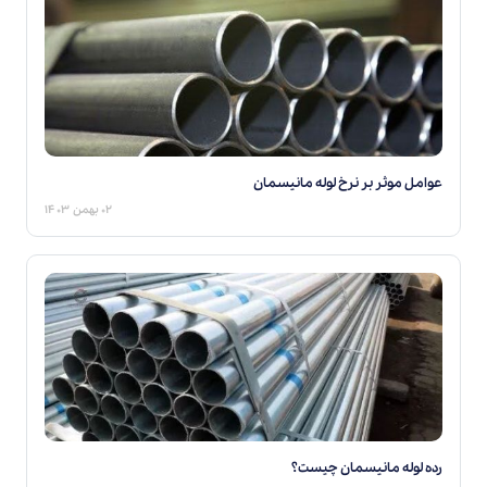
عوامل موثر بر نرخ لوله مانیسمان
۰۲ بهمن ۱۴۰۳
رده لوله مانیسمان چیست؟