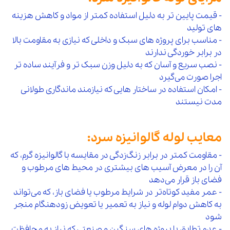
- قیمت پایین‌ تر به دلیل استفاده کمتر از مواد و کاهش هزینه‌
های تولید
- مناسب برای پروژه‌ های سبک و داخلی که نیازی به مقاومت بالا
در برابر خوردگی ندارند
- نصب سریع و آسان که به دلیل وزن سبک‌ تر و فرآیند ساده‌ تر
اجرا صورت می‌گیرد
- امکان استفاده در ساختار هایی که نیازمند ماندگاری طولانی‌
مدت نیستند
معایب لوله گالوانیزه سرد:
- مقاومت کمتر در برابر زنگ‌زدگی در مقایسه با گالوانیزه گرم، که
آن را در معرض آسیب‌ های بیشتری در محیط‌ های مرطوب و
فضای باز قرار می‌دهد
- عمر مفید کوتاه‌تر در شرایط مرطوب یا فضای باز، که می‌تواند
به کاهش دوام لوله و نیاز به تعمیر یا تعویض زودهنگام منجر
شود
- عدم تطابق با پروژه‌ های سنگین و صنعتی که نیاز به محافظت