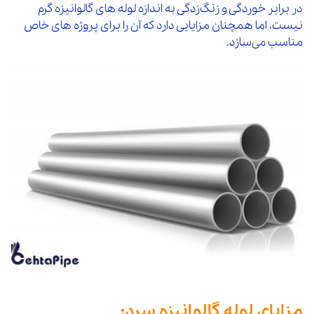
در برابر خوردگی و زنگ‌زدگی به اندازه لوله‌ های گالوانیزه گرم
نیست، اما همچنان مزایایی دارد که آن را برای پروژه‌ های خاص
مناسب می‌سازد.
مزایای لوله گالوانیزه سرد: