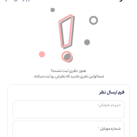
هنوز نظری ثبت نشده!!
شما اولین نفری باشید که نظرش رو ثبت میکنه.
فرم ارسال نظر
*
نام و نام خانوادگی
*
شماره موبایل