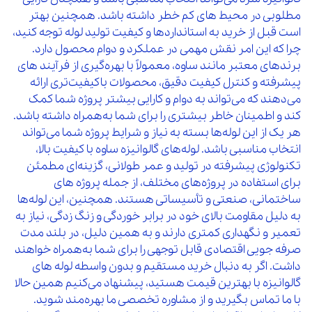
مطلوبی در محیط‌ های کم‌ خطر داشته باشد. همچنین بهتر
است قبل از خرید به استانداردها و کیفیت تولید لوله توجه کنید،
چرا که این امر نقش مهمی در عملکرد و دوام محصول دارد.
برندهای معتبر مانند ساوه، معمولاً با بهره‌گیری از فرآیند های
پیشرفته و کنترل کیفیت دقیق، محصولات باکیفیت‌تری ارائه
می‌دهند که می‌تواند به دوام و کارایی بیشتر پروژه شما کمک
کند و اطمینان خاطر بیشتری را برای شما به‌همراه داشته باشد.
هر یک از این لوله‌ها بسته به نیاز و شرایط پروژه شما می‌تواند
انتخاب مناسبی باشد. لوله‌های گالوانیزه ساوه با کیفیت بالا،
تکنولوژی پیشرفته در تولید و عمر طولانی، گزینه‌ای مطمئن
برای استفاده در پروژه‌های مختلف، از جمله پروژه‌ های
ساختمانی، صنعتی و تأسیساتی هستند. همچنین، این لوله‌ها
به‌ دلیل مقاومت بالای خود در برابر خوردگی و زنگ‌ زدگی، نیاز به
تعمیر و نگهداری کمتری دارند و به همین دلیل، در بلند مدت
صرفه‌ جویی اقتصادی قابل توجهی را برای شما به‌همراه خواهند
داشت. اگر به دنبال خرید مستقیم و بدون واسطه لوله‌ های
گالوانیزه با بهترین قیمت هستید، پیشنهاد می‌کنیم همین حالا
با ما تماس بگیرید و از مشاوره تخصصی ما بهره‌مند شوید.