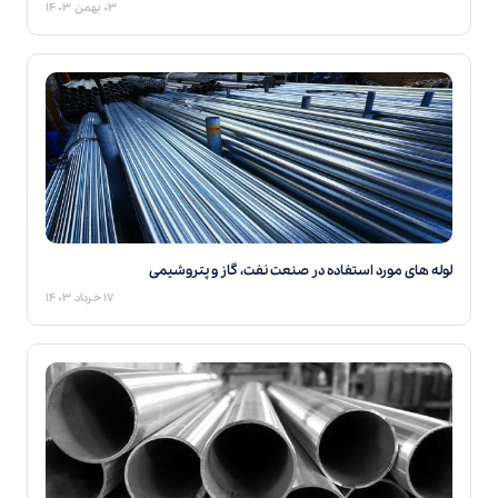
۰۳ بهمن ۱۴۰۳
لوله های مورد استفاده در صنعت نفت، گاز و پتروشیمی
۱۷ خرداد ۱۴۰۳