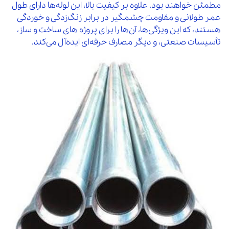
مطمئن خواهند بود. علاوه بر کیفیت بالا، این لوله‌ها دارای طول
عمر طولانی و مقاومت چشمگیر در برابر زنگ‌زدگی و خوردگی
هستند، که این ویژگی‌ها، آن‌ها را برای پروژه‌ های ساخت‌ و ساز،
تأسیسات صنعتی، و دیگر مصارف حرفه‌ای ایده‌آل می‌کند.