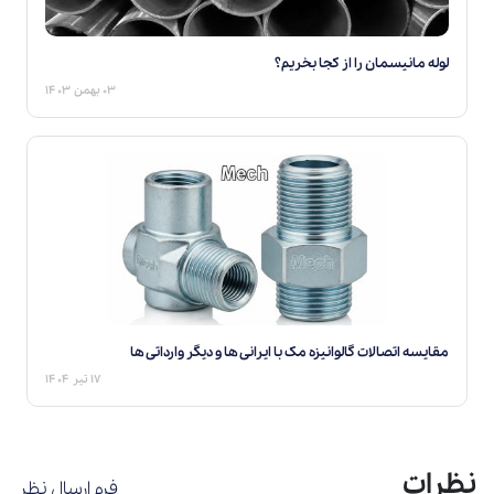
لوله مانیسمان را از کجا بخریم؟
۰۳ بهمن ۱۴۰۳
مقایسه اتصالات گالوانیزه مک با ایرانی ها و دیگر وارداتی ها
۱۷ تیر ۱۴۰۴
نظرات
فرم ارسال نظر