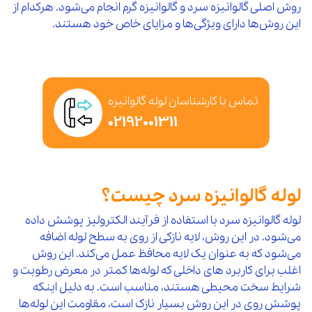
روش اصلی گالوانیزه سرد و گالوانیزه گرم انجام می‌شود. هرکدام از
این روش‌ها دارای ویژگی‌ها و مزایای خاص خود هستند.
تماس با کارشناسان لوله گالوانیزه
02192001311
لوله گالوانیزه سرد چیست؟
لوله گالوانیزه سرد با استفاده از فرآیند الکترولیز پوشش داده
می‌شود. در این روش، لایه نازکی از روی به سطح لوله اضافه
می‌شود که به عنوان یک لایه محافظ عمل می‌کند. این روش
اغلب برای کاربرد های داخلی که لوله‌ها کمتر در معرض رطوبت و
شرایط سخت محیطی هستند، مناسب است. به دلیل اینکه
پوشش روی در این روش بسیار نازک است، مقاومت این لوله‌ها