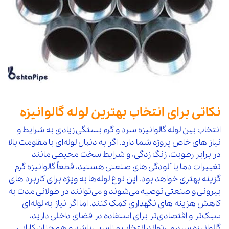
نکاتی برای انتخاب بهترین لوله گالوانیزه
انتخاب بین لوله گالوانیزه سرد و گرم بستگی زیادی به شرایط و
نیاز های خاص پروژه شما دارد. اگر به دنبال لوله‌ای با مقاومت بالا
در برابر رطوبت، زنگ‌ زدگی، و شرایط سخت محیطی مانند
تغییرات دما یا آلودگی‌ های صنعتی هستید، قطعاً گالوانیزه گرم
گزینه بهتری خواهد بود. این نوع لوله‌ها به‌ ویژه برای کاربرد های
بیرونی و صنعتی توصیه می‌شوند و می‌توانند در طولانی مدت به
کاهش هزینه های نگهداری کمک کنند. اما اگر نیاز به لوله‌ای
سبک‌تر و اقتصادی‌تر برای استفاده در فضای داخلی دارید،
گالوانیزه سرد می‌تواند انتخاب مناسبی باشد و همچنان کارایی