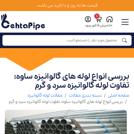
قیمت ها به روز و با تایید می باشد.
10
خانه
پیش فاکتور
ورود
بررسی انواع لوله‌ های گالوانیزه ساوه:
تفاوت لوله گالوانیزه سرد و گرم
صفحه اصلی
دسته بندی مقالات
مقالات لوله گالوانیزه
بررسی انواع لوله‌ های گالوانیزه ساوه: تفاوت لوله گالوانیزه سرد و گرم