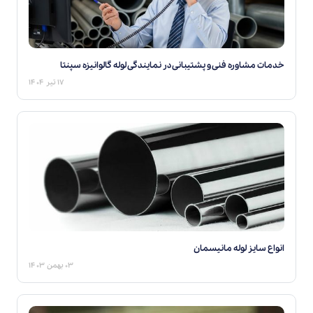
خدمات مشاوره فنی و پشتیبانی در نمایندگی‌ لوله گالوانیزه سپنتا
۱۷ تیر ۱۴۰۴
انواع سایز لوله مانیسمان
۰۳ بهمن ۱۴۰۳