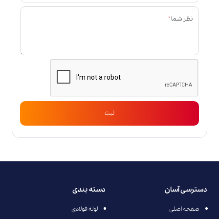
*
نظر شما
ثبت
دسترسی آسان
دسته بندی
صفحه اصلی
لوله فولادی