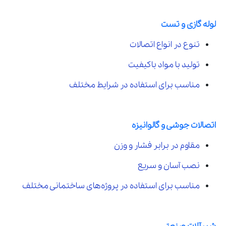
لوله گازی و تست
تنوع در انواع اتصالات
تولید با مواد باکیفیت
مناسب برای استفاده در شرایط مختلف
اتصالات جوشی و گالوانیزه
مقاوم در برابر فشار و وزن
نصب آسان و سریع
مناسب برای استفاده در پروژه‌های ساختمانی مختلف