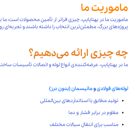
ماموریت ما
ماموریت ما در بهتاپایپ، چیزی فراتر از تأمین محصولات است؛ ما
پروژه‌های بزرگ، مطمئن‌ترین انتخاب را داشته باشند و تجربه‌ای رو
چه چیزی ارائه می‌دهیم؟
ما در بهتاپایپ، عرضه‌کننده‌ی انواع لوله و اتصالات تأسیسات ساخ
لوله‌های فولادی
و
مانیسمان (بدون درز)
تولید مطابق با استانداردهای بین‌المللی
مقاوم در برابر فشار و دما
مناسب برای انتقال سیالات مختلف