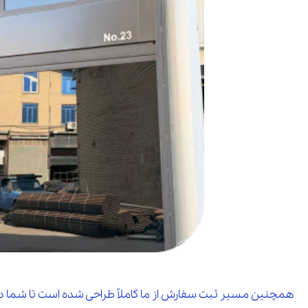
همچنین مسیر ثبت سفارش از ما کاملاً طراحی شده است تا شما د