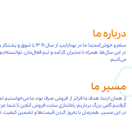
درباره ما
سلام و خوش‌آمدید! ما در بهتاپایپ، از سال ۱۳۸۱ با شوق و پشتکار وارد عرصه‌ی فروش محصولات تأسیسات ساختمانی شده‌ایم.
در این سال‌ها، همراه با مدیران کارآمد و تیم فعال‌مان، توانسته‌
می‌کنیم.
مسیر ما
از همان ابتدا، هدف ما فراتر از فروش صرف بود؛ ما می‌خواستیم ت
گرفتیم گامی بزرگ برداریم: راه‌اندازی سایت فروش آنلاین تا شما عزیز
در این مسیر، همزمان با به‌روز کردن قیمت‌ها و تضمین کیفیت، تلاش