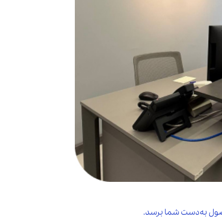
حصول به‌دست شما برسد.